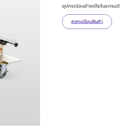
อุปกรณ์ขนย้ายเปียโนแกรนด์
ลงทะเบียนสินค้า