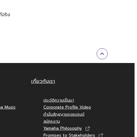
์จริง
เกี่ยวกับเรา
ประวัติความเป็นมา
ha Music
Corporate Profile Video
คำมั่นสัญญาของแบรนด์
สมัครงาน
Yamaha Philosophy
Promises to Stakeholders