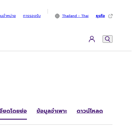
ทนจำหน่าย
การรองรับ
Thailand - Thai
ธุรกิจ
อียดโดยย่อ
ข้อมูลจำเพาะ
ดาวน์โหลด