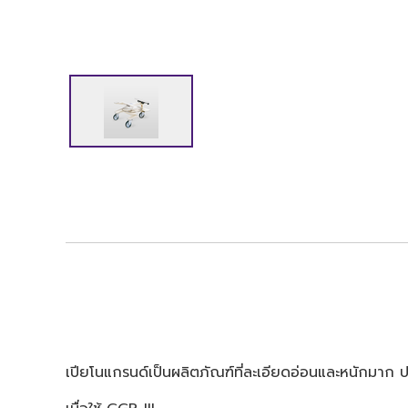
เปียโนแกรนด์เป็นผลิตภัณฑ์ที่ละเอียดอ่อนและหนักมาก ป