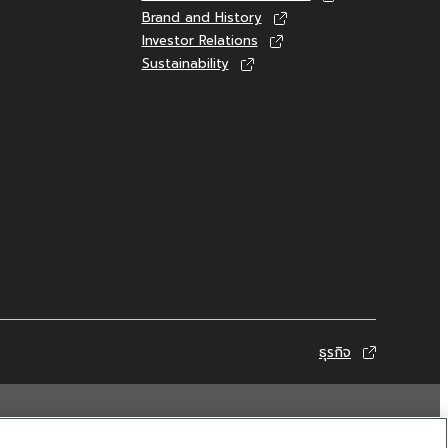
Brand and History
Investor Relations
Sustainability
ธุรกิจ