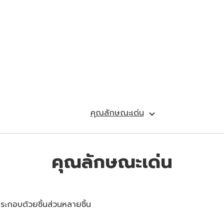
คุณลักษณะเด่น
คุณลักษณะเด่น
ระกอบด้วยชิ้นส่วนหลายชิ้น