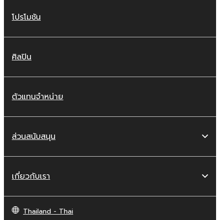
โปรโมชัน
ศิลปิน
ตัวแทนจำหน่าย
ส่วนสนับสนุน
เกี่ยวกับเรา
Thailand - Thai