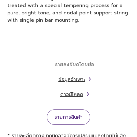
treated with a special tempering process for a
pure, bright tone, and nodal point support string
with single pin bar mounting.
รายละเอียดโดยย่อ
ข้อมูลจำเพาะ
ดาวน์โหลด
รายการสินค้า
* รายละเอียดทางเทคนิคอาจมีการเปลี่ยนแปลงโดยไม่แจ้ง