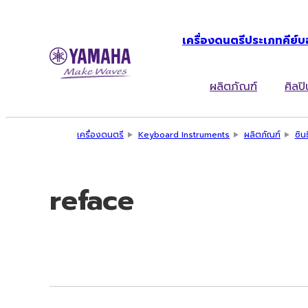
เครื่องดนตรีประเภทคีย์บ
ผลิตภัณฑ์
ศิลปิ
เครื่องดนตรี
Keyboard Instruments
ผลิตภัณฑ์
ซิน
reface