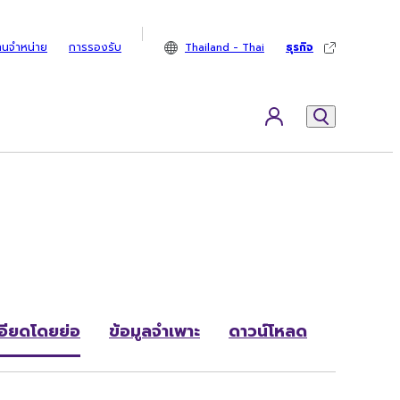
ทนจำหน่าย
การรองรับ
Thailand - Thai
ธุรกิจ
อียดโดยย่อ
ข้อมูลจำเพาะ
ดาวน์โหลด