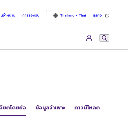
ทนจำหน่าย
การรองรับ
Thailand - Thai
ธุรกิจ
อียดโดยย่อ
ข้อมูลจำเพาะ
ดาวน์โหลด