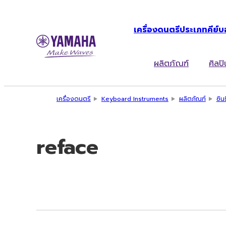
เครื่องดนตรีประเภทคีย์บ
ผลิตภัณฑ์
ศิลปิ
เครื่องดนตรี
Keyboard Instruments
ผลิตภัณฑ์
ซิน
reface