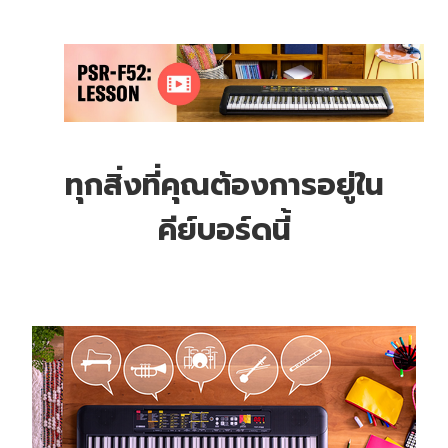
ทุกสิ่งที่คุณต้องการอยู่ใน
คีย์บอร์ดนี้