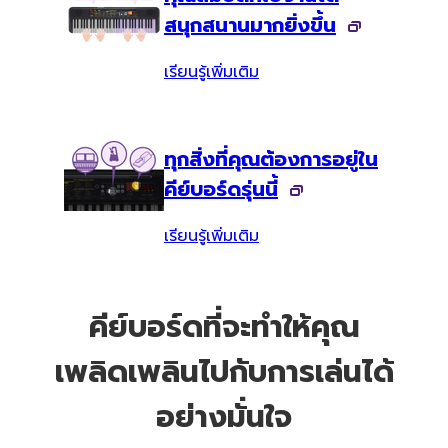
สนุกสนานมากยิ่งขึ้น
เรียนรู้เพิ่มเติม
ทุกสิ่งที่คุณต้องการอยู่ใน
คีย์บอร์ดรุ่นนี้
เรียนรู้เพิ่มเติม
คีย์บอร์ดที่จะทำให้คุณ
เพลิดเพลินไปกับการเล่นได้
อย่างมั่นใจ