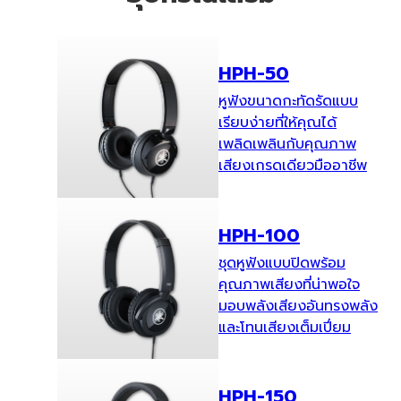
HPH-50
หูฟังขนาดกะทัดรัดแบบ
เรียบง่ายที่ให้คุณได้
เพลิดเพลินกับคุณภาพ
เสียงเกรดเดียวมืออาชีพ
HPH-100
ชุดหูฟังแบบปิดพร้อม
คุณภาพเสียงที่น่าพอใจ
มอบพลังเสียงอันทรงพลัง
และโทนเสียงเต็มเปี่ยม
HPH-150