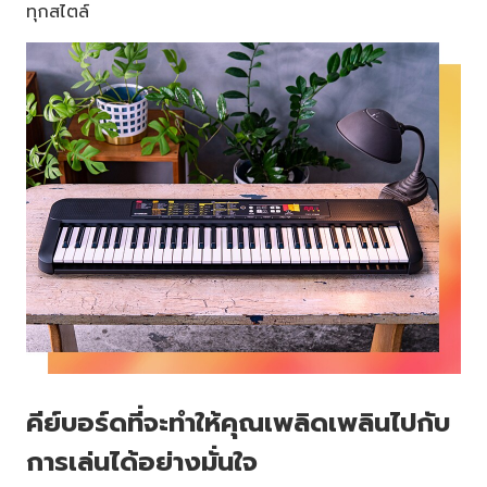
ทุกสไตล์
คีย์บอร์ดที่จะทำให้คุณเพลิดเพลินไปกับ
การเล่นได้อย่างมั่นใจ