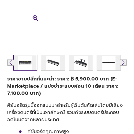
ราคาขายปลีกที่แนะนำ: ราคา: ฿ 5,900.00 บาท (E-
Marketplace / แบ่งชำระแบบผ่อน 10 เดือน ราคา:
7,100.00 บาท)
คีย์บอร์ดรุ่นนี้ออกแบบมาสำหรับผู้เริ่มต้นหัดเล่นโดยมีเสียง
เครื่องดนตรีที่เป็นเอกลักษณ์ รวมถึงระบบดนตรีประกอบ
อัตโนมัติจากหลายประเทศ
คีย์บอร์ดคุณภาพสูง