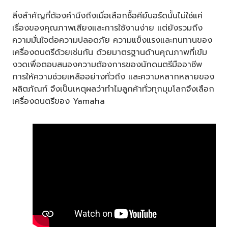
สิ่งสำคัญที่ต้องคำนึงถึงเมื่อเลือกซื้อคีย์บอร์ดนั้นไม่ใช่แค่
เรื่องของคุณภาพเสียงและการใช้งานง่าย แต่ยังรวมถึง
ความมั่นใจต่อความปลอดภัย ความแข็งแรงและทนทานของ
เครื่องดนตรีด้วยเช่นกัน ด้วยมาตรฐานด้านคุณภาพที่เข้ม
งวดเพื่อตอบสนองความต้องการของนักดนตรีมืออาชีพ
การให้ความช่วยเหลืออย่างทั่วถึง และความหลากหลายของ
ผลิตภัณฑ์ จึงเป็นเหตุผลว่าทำไมลูกค้าทั่วทุกมุมโลกจึงเลือก
เครื่องดนตรีของ Yamaha