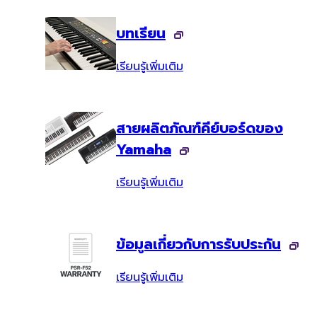
บทเรียน
เรียนรู้เพิ่มเติม
สายผลิตภัณฑ์คีย์บอร์ดของ
Yamaha
เรียนรู้เพิ่มเติม
ข้อมูลเกี่ยวกับการรับประกัน
เรียนรู้เพิ่มเติม