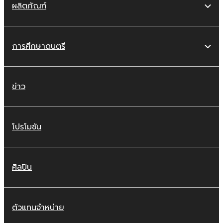
ผลิตภัณฑ์
การศึกษาดนตรี
ข่าว
โปรโมชัน
ศิลปิน
ตัวแทนจำหน่าย