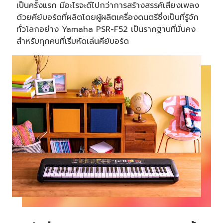
เป็นครั้งแรก มีอะไรจะดีไปกว่าการสร้างสรรค์เสียงเพลง
ด้วยคีย์บอร์ดที่ผลิตโดยผู้ผลิตเครื่องดนตรีซึ่งเป็นที่รู้จัก
ทั่วโลกอย่าง Yamaha PSR-F52 เป็นรากฐานที่มั่นคง
สำหรับทุกคนที่เริ่มหัดเล่นคีย์บอร์ด