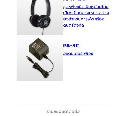
ชุดหูฟังชนิดเปิดหูด้วยโทน
เสียงเป็นกลางเหมาะอย่าง
ยิ่งสำหรับการฟังเครื่อง
ดนตรีดิจิทัล
PA-3C
อแดปเตอร์ไฟเอซี
รายละเอียดโดยย่อ