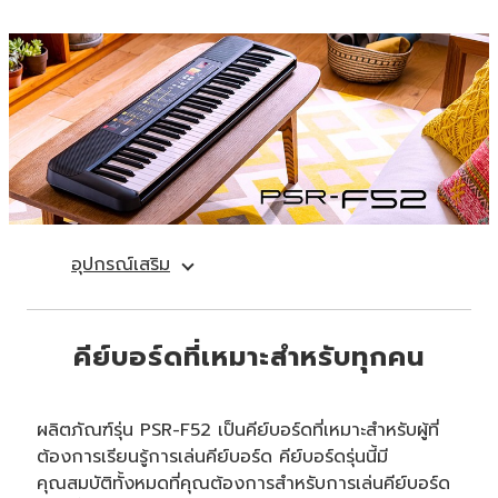
อุปกรณ์เสริม
คีย์บอร์ดที่เหมาะสำหรับทุกคน
ผลิตภัณฑ์รุ่น PSR-F52 เป็นคีย์บอร์ดที่เหมาะสำหรับผู้ที่
ต้องการเรียนรู้การเล่นคีย์บอร์ด คีย์บอร์ดรุ่นนี้มี
คุณสมบัติทั้งหมดที่คุณต้องการสำหรับการเล่นคีย์บอร์ด