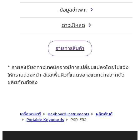
ข้อมูลจำเพาะ
ดาวน์โหลด
รายการสินค้า
* รายละเอียดทางเทคนิคอาจมีการเปลี่ยนแปลงโดยไม่แจ้ง
ให้ทราบล่วงหน้า สีและพื้นผิวที่แสดงอาจแตกต่างจากตัว
ผลิตภัณฑ์จริง
เครื่องดนตรี
Keyboard Instruments
ผลิตภัณฑ์
Portable Keyboards
PSR-F52