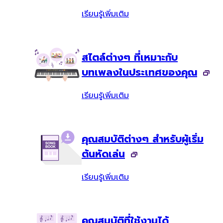
เรียนรู้เพิ่มเติม
สไตล์ต่างๆ ที่เหมาะกับ
บทเพลงในประเทศของคุณ
เรียนรู้เพิ่มเติม
คุณสมบัติต่างๆ สำหรับผู้เริ่ม
ต้นหัดเล่น
เรียนรู้เพิ่มเติม
คุณสมบัติที่ใช้งานได้