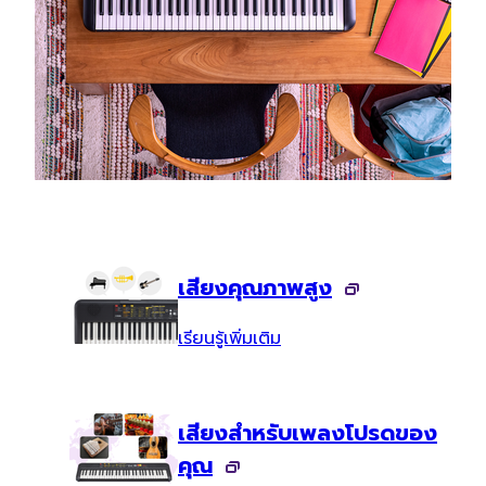
เสียงคุณภาพสูง
เรียนรู้เพิ่มเติม
เสียงสำหรับเพลงโปรดของ
คุณ