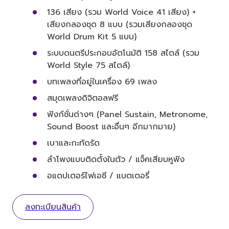
136 เสียง (รวม World Voice 41 เสียง) +
เสียงกลองชุด 8 แบบ (รวมเสียงกลองชุด
World Drum Kit 5 แบบ)
ระบบดนตรีประกอบอัตโนมัติ 158 สไตล์ (รวม
World Style 75 สไตล์)
บทเพลงที่อยู่ในเครื่อง 69 เพลง
สมุดเพลงดิจิตอลฟรี
ฟังก์ชั่นต่างๆ (Panel Sustain, Metronome,
Sound Boost และอื่นๆ อีกมากมาย)
เบาและกะทัดรัด
ลำโพงแบบติดตั้งในตัว / แจ็คเสียบหูฟัง
อแดปเตอร์ไฟเอซี / แบตเตอรี่
ลงทะเบียนสินค้า