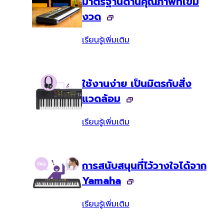
มาตรฐานด้านคุณภาพที่เข้ม
งวด
เรียนรู้เพิ่มเติม
ใช้งานง่าย เป็นมิตรกับสิ่ง
แวดล้อม
เรียนรู้เพิ่มเติม
การสนับสนุนที่ไว้วางใจได้จาก
Yamaha
เรียนรู้เพิ่มเติม