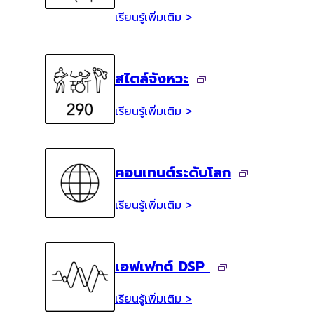
เรียนรู้เพิ่มเติม >
สไตล์จังหวะ
เรียนรู้เพิ่มเติม >
คอนเทนต์ระดับโลก
เรียนรู้เพิ่มเติม >
เอฟเฟกต์ DSP
เรียนรู้เพิ่มเติม >