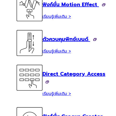
ฟังก์ชั่น Motion Effect
เรียนรู้เพิ่มเติม >
ตัวควบคุมพิทช์เบนด์
เรียนรู้เพิ่มเติม >
Direct Category Access
เรียนรู้เพิ่มเติม >