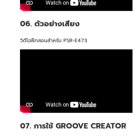
06. ตัวอย่างเสียง
วิดีโอฝึกสอนสำหรับ PSR-E473
07. การใช้ GROOVE CREATOR