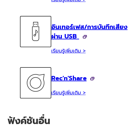
อินเทอร์เฟส/การบันทึกเสียง
ผ่าน USB
เรียนรู้เพิ่มเติม >
Rec'n'Share
เรียนรู้เพิ่มเติม >
ฟังค์ชันอื่น