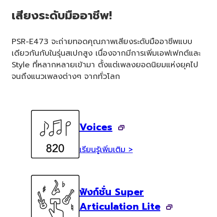
เสียงระดับมืออาชีพ!
PSR-E473 จะถ่ายทอดคุณภาพเสียงระดับมืออาชีพแบบ
เดียวกันกับในรุ่นสเปกสูง เนื่องจากมีการเพิ่มเอฟเฟกต์และ
Style ที่หลากหลายเข้ามา ตั้งแต่เพลงยอดนิยมแห่งยุคไป
จนถึงแนวเพลงต่างๆ จากทั่วโลก
Voices
เรียนรู้เพิ่มเติม >
ฟังก์ชั่น Super
Articulation Lite