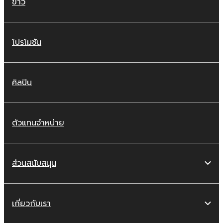
ข่าว
โปรโมชัน
ศิลปิน
ตัวแทนจำหน่าย
ส่วนสนับสนุน
เกี่ยวกับเรา