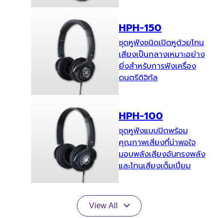
HPH-150
ชุดหูฟังชนิดเปิดหูด้วยโทน
เสียงเป็นกลางเหมาะอย่าง
ยิ่งสำหรับการฟังเครื่อง
ดนตรีดิจิทัล
HPH-100
ชุดหูฟังแบบปิดพร้อม
คุณภาพเสียงที่น่าพอใจ
มอบพลังเสียงอันทรงพลัง
และโทนเสียงเต็มเปี่ยม
View All