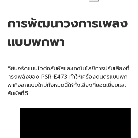
การพัฒนาวงการเพลง
แบบพกพา
คีย์บอร์ดแบบไวต่อสัมผัสและเทคโนโลยีการปรับเสียงที่
ทรงพลังของ PSR-E473 ทำให้เครื่องดนตรีแบบพก
พาที่ออกแบบใหม่ทั้งหมดนี้ให้ทั้งเสียงที่ยอดเยี่ยมและ
สัมผัสที่ดี