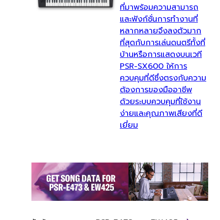
ที่มาพร้อมความสามารถ
และฟังก์ชั่นการทำงานที่
หลากหลายจึงลงตัวมาก
ที่สุดกับการเล่นดนตรีทั้งที่
บ้านหรือการแสดงบนเวที
PSR-SX600 ให้การ
ควบคุมที่ดีซึ่งตรงกับความ
ต้องการของมืออาชีพ
ด้วยระบบควบคุมที่ใช้งาน
ง่ายและคุณภาพเสียงที่ดี
เยี่ยม