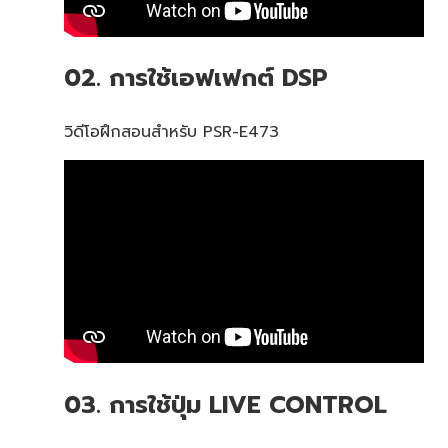
02. การใช้เอฟเฟกต์ DSP
วิดีโอฝึกสอนสำหรับ PSR-E473
03. การใช้ปุ่ม LIVE CONTROL