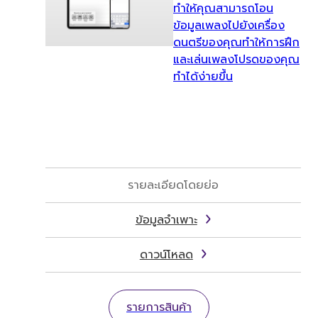
ทำให้คุณสามารถโอน
ข้อมูลเพลงไปยังเครื่อง
ดนตรีของคุณทำให้การฝึก
และเล่นเพลงโปรดของคุณ
ทำได้ง่ายขึ้น
รายละเอียดโดยย่อ
ข้อมูลจำเพาะ
ดาวน์โหลด
รายการสินค้า