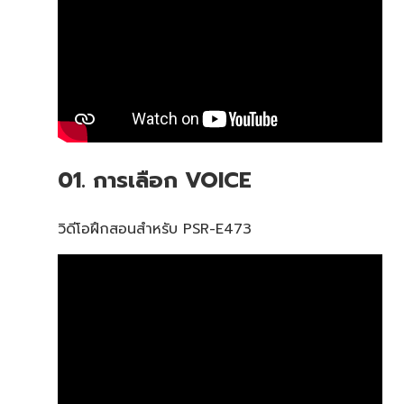
01. การเลือก VOICE
วิดีโอฝึกสอนสำหรับ PSR-E473