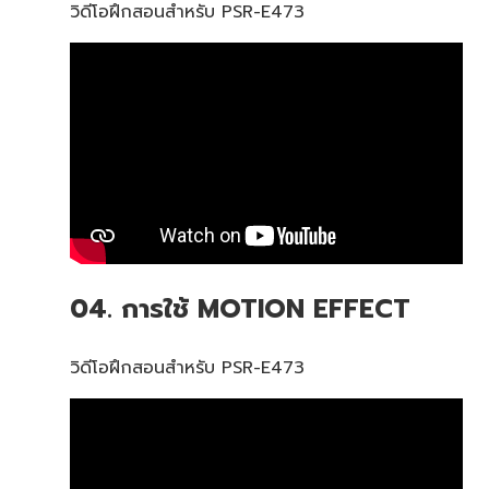
วิดีโอฝึกสอนสำหรับ PSR-E473
04. การใช้ MOTION EFFECT
วิดีโอฝึกสอนสำหรับ PSR-E473