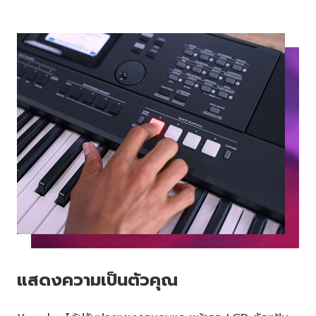
แสดงความเป็นตัวคุณ