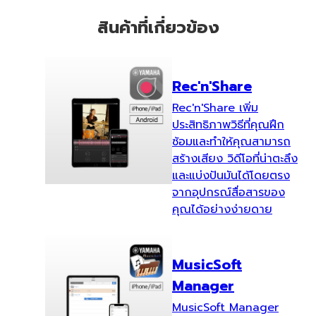
สินค้าที่เกี่ยวข้อง
Rec'n'Share
Rec'n'Share เพิ่ม
ประสิทธิภาพวิธีที่คุณฝึก
ซ้อมและทำให้คุณสามารถ
สร้างเสียง วิดีโอที่น่าตะลึง
และแบ่งปันมันได้โดยตรง
จากอุปกรณ์สื่อสารของ
คุณได้อย่างง่ายดาย
MusicSoft
Manager
MusicSoft Manager