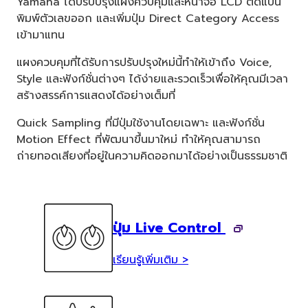
Yamaha ได้ปรับปรุงแผงควบคุมและหน้าจอ LCD ตัดแป้น
พิมพ์ตัวเลขออก และเพิ่มปุ่ม Direct Category Access
เข้ามาแทน
แผงควบคุมที่ได้รับการปรับปรุงใหม่นี้ทำให้เข้าถึง Voice,
Style และฟังก์ชั่นต่างๆ ได้ง่ายและรวดเร็วเพื่อให้คุณมีเวลา
สร้างสรรค์การแสดงได้อย่างเต็มที่
Quick Sampling ที่มีปุ่มใช้งานโดยเฉพาะ และฟังก์ชั่น
Motion Effect ที่พัฒนาขึ้นมาใหม่ ทำให้คุณสามารถ
ถ่ายทอดเสียงที่อยู่ในความคิดออกมาได้อย่างเป็นธรรมชาติ
ปุ่ม Live Control
เรียนรู้เพิ่มเติม >