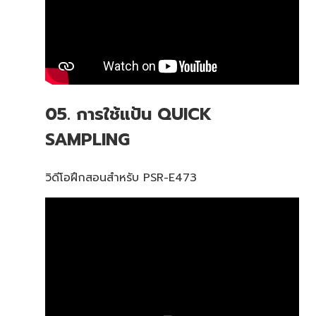
05. การใช้แป้น QUICK
SAMPLING
วิดีโอฝึกสอนสำหรับ PSR-E473