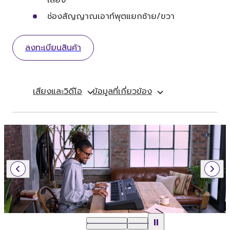
ช่องสัญญาณเอาท์พุตแยกซ้าย/ขวา
ลงทะเบียนสินค้า
เสียงและวิดีโอ
ข้อมูลที่เกี่ยวข้อง