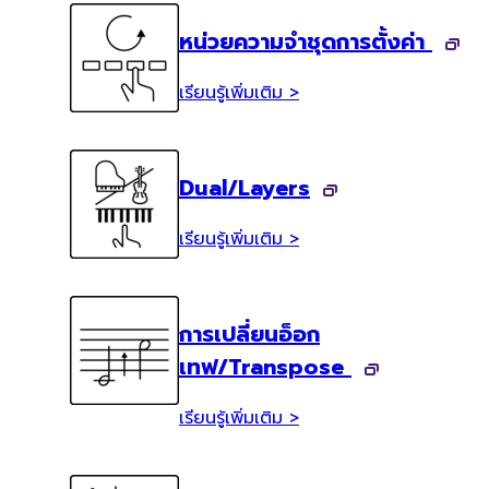
หน่วยความจำชุดการตั้งค่า
เรียนรู้เพิ่มเติม >
Dual/Layers
เรียนรู้เพิ่มเติม >
การเปลี่ยนอ็อก
เทฟ/Transpose
เรียนรู้เพิ่มเติม >