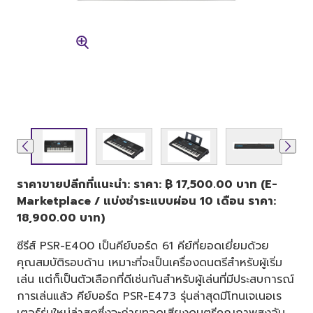
ราคาขายปลีกที่แนะนำ: ราคา: ฿ 17,500.00 บาท (E-
Marketplace / แบ่งชำระแบบผ่อน 10 เดือน ราคา:
18,900.00 บาท)
ซีรีส์ PSR-E400 เป็นคีย์บอร์ด 61 คีย์ที่ยอดเยี่ยมด้วย
คุณสมบัติรอบด้าน เหมาะที่จะเป็นเครื่องดนตรีสำหรับผู้เริ่ม
เล่น แต่ก็เป็นตัวเลือกที่ดีเช่นกันสำหรับผู้เล่นที่มีประสบการณ์
การเล่นแล้ว คีย์บอร์ด PSR-E473 รุ่นล่าสุดมีโทนเจเนอเร
เตอร์รุ่นใหม่ล่าสุดซึ่งจะถ่ายทอดเสียงดนตรีคุณภาพสูงอัน