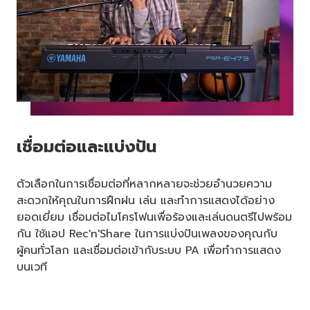
เชื่อมต่อและแบ่งปัน
ตัวเลือกในการเชื่อมต่อที่หลากหลายจะช่วยอำนวยความ
สะดวกให้คุณในการฝึกฝน เล่น และทำการแสดงได้อย่าง
ยอดเยี่ยม เชื่อมต่อไมโครโฟนเพื่อร้องและเล่นดนตรีไปพร้อม
กัน ใช้แอป Rec'n'Share ในการแบ่งปันเพลงของคุณกับ
ผู้คนทั่วโลก และเชื่อมต่อเข้ากับระบบ PA เพื่อทำการแสดง
บนเวที