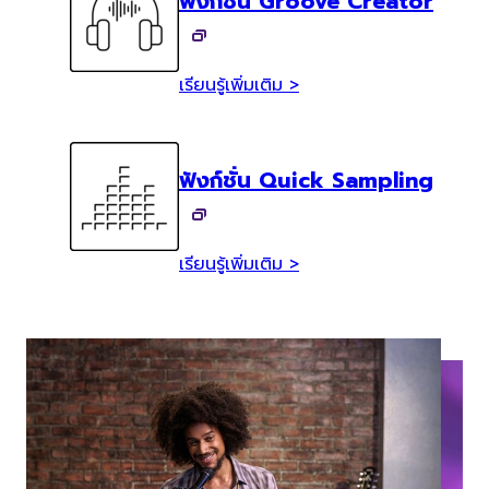
ฟังก์ชั่น Groove Creator
เรียนรู้เพิ่มเติม >
ฟังก์ชั่น Quick Sampling
เรียนรู้เพิ่มเติม >