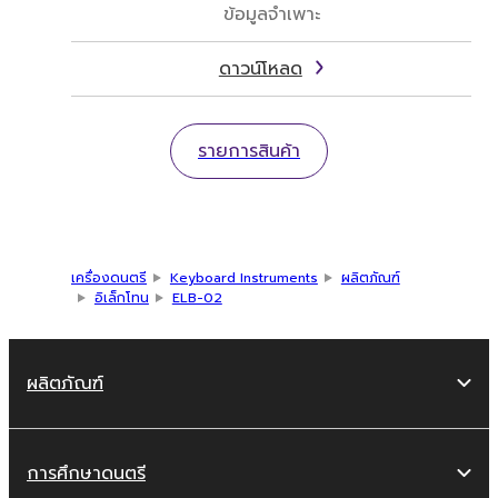
ข้อมูลจำเพาะ
ดาวน์โหลด
รายการสินค้า
เครื่องดนตรี
Keyboard Instruments
ผลิตภัณฑ์
อิเล็กโทน
ELB-02
ผลิตภัณฑ์
การศึกษาดนตรี