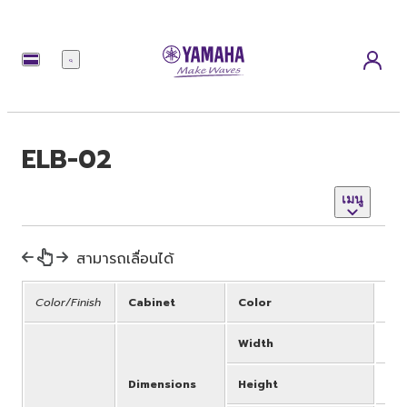
เมนู
ELB-02
เมนู
สามารถเลื่อนได้
Color/Finish
Cabinet
Color
Whi
Width
111
Dimensions
Height
924