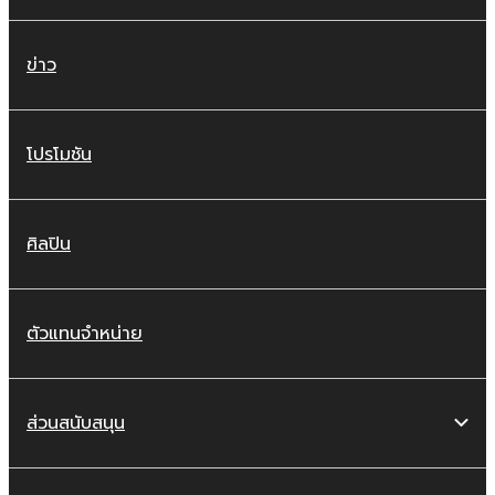
ข่าว
โปรโมชัน
ศิลปิน
ตัวแทนจำหน่าย
ส่วนสนับสนุน