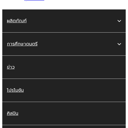
ผลิตภัณฑ์
การศึกษาดนตรี
ข่าว
โปรโมชัน
ศิลปิน