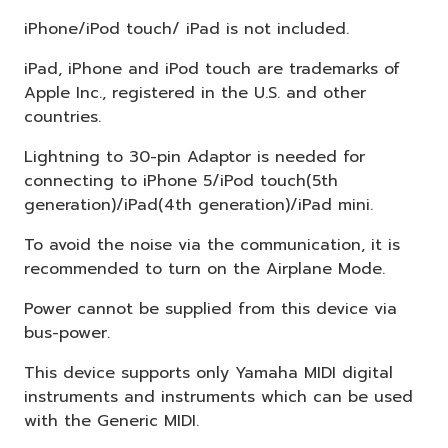
iPhone/iPod touch/ iPad is not included.
iPad, iPhone and iPod touch are trademarks of
Apple Inc., registered in the U.S. and other
countries.
Lightning to 30-pin Adaptor is needed for
connecting to iPhone 5/iPod touch(5th
generation)/iPad(4th generation)/iPad mini.
To avoid the noise via the communication, it is
recommended to turn on the Airplane Mode.
Power cannot be supplied from this device via
bus-power.
This device supports only Yamaha MIDI digital
instruments and instruments which can be used
with the Generic MIDI.