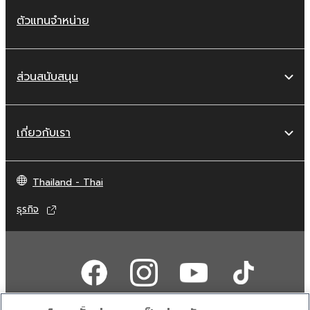
ตัวแทนจำหน่าย
ส่วนสนับสนุน
เกี่ยวกับเรา
Thailand - Thai
ธุรกิจ