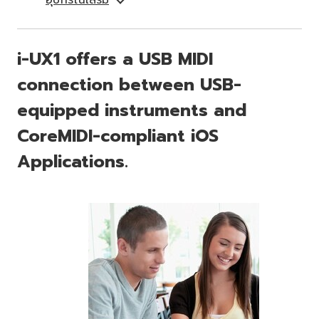
i-UX1 offers a USB MIDI
connection between USB-
equipped instruments and
CoreMIDI-compliant iOS
Applications.