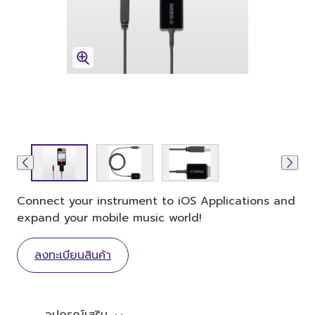
Connect your instrument to iOS Applications and
expand your mobile music world!
ลงทะเบียนสินค้า
อุปกรณ์เสริม