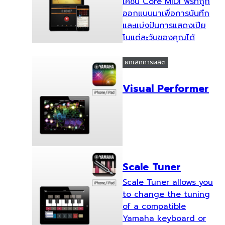
เคชั่น Core MIDI ฟรีที่ถูก
ออกแบบมาเพื่อการบันทึก
และแบ่งปันการแสดงเปีย
โนแต่ละวันของคุณได้
ยกเลิกการผลิต
Visual Performer
Scale Tuner
Scale Tuner allows you
to change the tuning
of a compatible
Yamaha keyboard or