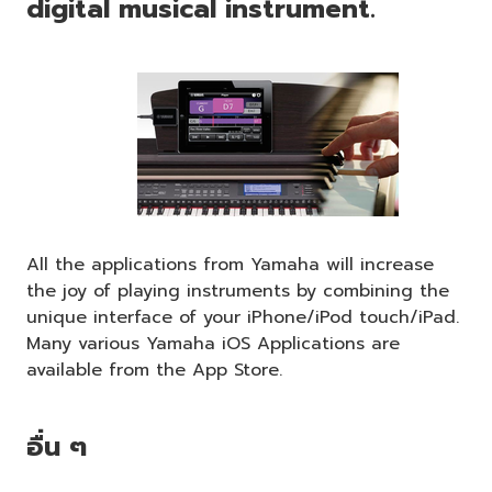
digital musical instrument.
All the applications from Yamaha will increase
the joy of playing instruments by combining the
unique interface of your iPhone/iPod touch/iPad.
Many various Yamaha iOS Applications are
available from the App Store.
อื่น ๆ