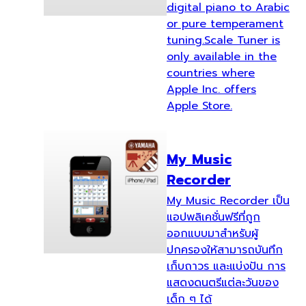
digital piano to Arabic
or pure temperament
tuning.Scale Tuner is
only available in the
countries where
Apple Inc. offers
Apple Store.
My Music
Recorder
My Music Recorder เป็น
แอปพลิเคชั่นฟรีที่ถูก
ออกแบบมาสำหรับผู้
ปกครองให้สามารถบันทึก
เก็บถาวร และแบ่งปัน การ
แสดงดนตรีแต่ละวันของ
เด็ก ๆ ได้