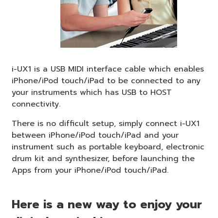
i-UX1 is a USB MIDI interface cable which enables
iPhone/iPod touch/iPad to be connected to any
your instruments which has USB to HOST
connectivity.
There is no difficult setup, simply connect i-UX1
between iPhone/iPod touch/iPad and your
instrument such as portable keyboard, electronic
drum kit and synthesizer, before launching the
Apps from your iPhone/iPod touch/iPad.
Here is a new way to enjoy your