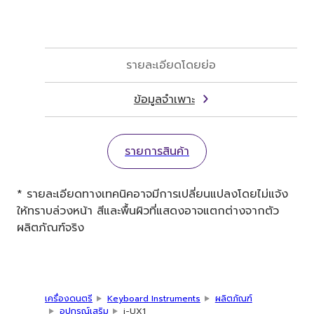
รายละเอียดโดยย่อ
ข้อมูลจำเพาะ
รายการสินค้า
* รายละเอียดทางเทคนิคอาจมีการเปลี่ยนแปลงโดยไม่แจ้ง
ให้ทราบล่วงหน้า สีและพื้นผิวที่แสดงอาจแตกต่างจากตัว
ผลิตภัณฑ์จริง
เครื่องดนตรี
Keyboard Instruments
ผลิตภัณฑ์
อุปกรณ์เสริม
i-UX1