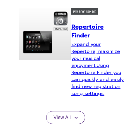
ยกเลิกการผลิต
Repertoire
Finder
Expand your
Repertoire, maximize
your musical
enjoyment.Using
Repertoire Finder you
can quickly and easily
find new registration
song settings.
View All