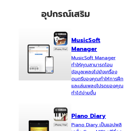
อุปกรณ์เสริม
MusicSoft
Manager
MusicSoft Manager
ทำให้คุณสามารถโอน
ข้อมูลเพลงไปยังเครื่อง
ดนตรีของคุณทำให้การฝึก
และเล่นเพลงโปรดของคุณ
ทำได้ง่ายขึ้น
Piano Diary
Piano Diary เป็นแอปพลิ