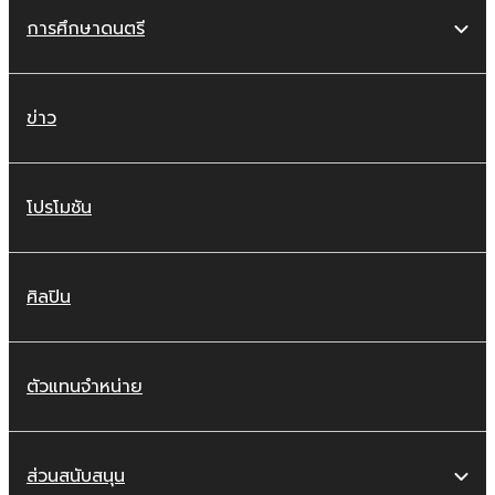
การศึกษาดนตรี
ข่าว
โปรโมชัน
ศิลปิน
ตัวแทนจำหน่าย
ส่วนสนับสนุน