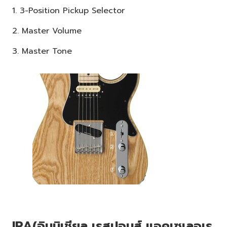
1. 3-Position Pickup Selector
2. Master Volume
3. Master Tone
IRA(อินนิเชียล เรสปอนส์ แอคเซเลอเร