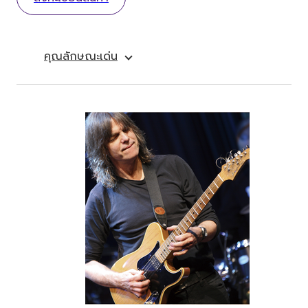
คุณลักษณะเด่น