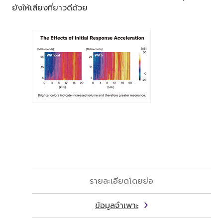
ยังให้เสียงที่ยาวดีด้วย
รายละเอียดโดยย่อ
ข้อมูลจำเพาะ