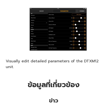
Visually edit detailed parameters of the DTXM12
unit.
ข้อมูลที่เกี่ยวข้อง
ข่าว