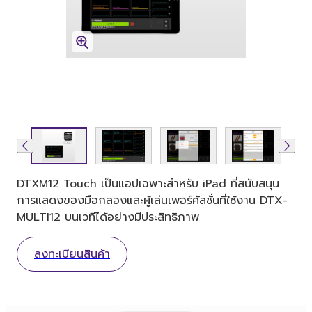
DTXM12 Touch เป็นแอปเฉพาะสำหรับ iPad ที่สนับสนุน
การแสดงของมือกลองและผู้เล่นเพอร์คัสชั่นที่ใช้งาน DTX-
MULTI12 บนเวทีได้อย่างมีประสิทธิภาพ
ลงทะเบียนสินค้า