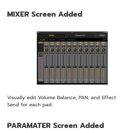
MIXER Screen Added
Visually edit Volume Balance, PAN, and Effect
Send for each pad.
PARAMATER Screen Added