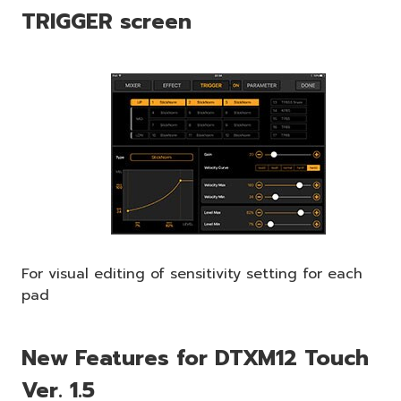
TRIGGER screen
For visual editing of sensitivity setting for each
pad
New Features for DTXM12 Touch
Ver. 1.5