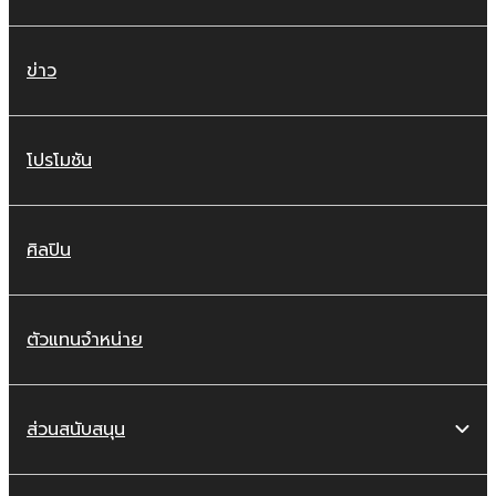
ข่าว
โปรโมชัน
ศิลปิน
ตัวแทนจำหน่าย
ส่วนสนับสนุน