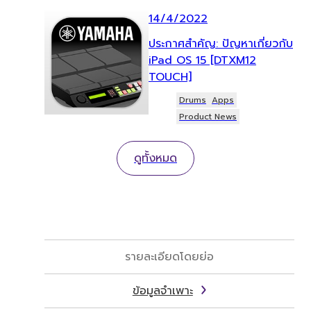
14/4/2022
ประกาศสำคัญ: ปัญหาเกี่ยวกับ
iPad OS 15 [DTXM12
TOUCH]
Drums
Apps
Product News
ดูทั้งหมด
รายละเอียดโดยย่อ
ข้อมูลจำเพาะ