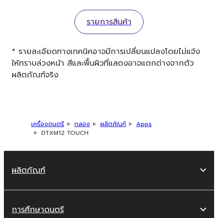
รายการสินค้า
* รายละเอียดทางเทคนิคอาจมีการเปลี่ยนแปลงโดยไม่แจ้ง
ให้ทราบล่วงหน้า สีและพื้นผิวที่แสดงอาจแตกต่างจากตัว
ผลิตภัณฑ์จริง
เครื่องดนตรี
กลอง
ผลิตภัณฑ์
Apps
DTXM12 TOUCH
ผลิตภัณฑ์
การศึกษาดนตรี