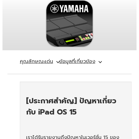
คุณลักษณะเด่น
ข้อมูลที่เกี่ยวข้อง
[ประกาศสำคัญ] ปัญหาเกี่ยว
กับ iPad OS 15
เราได้รับรายงานถึงปัญหาในเวอร์ชั่น 15 ของ