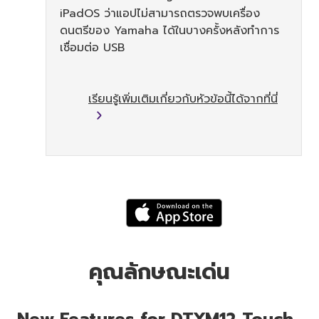
iPadOS ว่าแอปไม่สามารถตรวจพบเครื่อง
ดนตรีของ Yamaha ได้ในบางครั้งหลังทำการ
เชื่อมต่อ USB
เรียนรู้เพิ่มเติมเกี่ยวกับหัวข้อนี้ได้จากที่นี่
คุณลักษณะเด่น