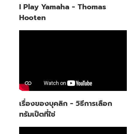
I Play Yamaha - Thomas
Hooten
เรื่องของบุคลิก - วิธีการเลือก
ทรัมเป็ตที่ใช่