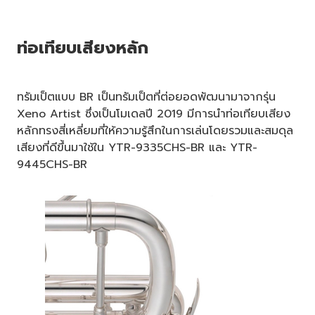
ท่อเทียบเสียงหลัก
ทรัมเป็ตแบบ BR เป็นทรัมเป็ตที่ต่อยอดพัฒนามาจากรุ่น
Xeno Artist ซึ่งเป็นโมเดลปี 2019 มีการนำท่อเทียบเสียง
หลักทรงสี่เหลี่ยมที่ให้ความรู้สึกในการเล่นโดยรวมและสมดุล
เสียงที่ดีขึ้นมาใช้ใน YTR-9335CHS-BR และ YTR-
9445CHS-BR