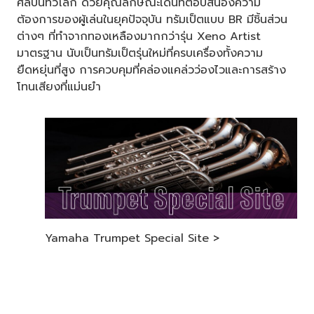
ศิลปินทั่วโลก ด้วยคุณลักษณะเด่นที่ตอบสนองความ
ต้องการของผู้เล่นในยุคปัจจุบัน ทรัมเป็ตแบบ BR มีชิ้นส่วน
ต่างๆ ที่ทำจากทองเหลืองมากกว่ารุ่น Xeno Artist
มาตรฐาน นับเป็นทรัมเป็ตรุ่นใหม่ที่ครบเครื่องทั้งความ
ยืดหยุ่นที่สูง การควบคุมที่คล่องแคล่วว่องไวและการสร้าง
โทนเสียงที่แม่นยำ
Yamaha Trumpet Special Site >