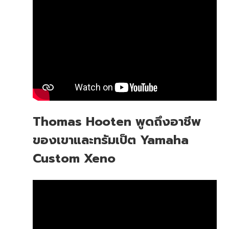
Thomas Hooten พูดถึงอาชีพ
ของเขาและทรัมเป็ต Yamaha
Custom Xeno