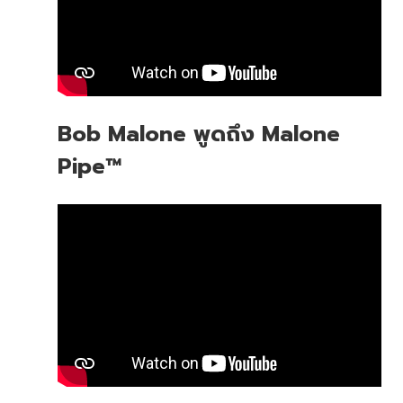
Bob Malone พูดถึง Malone
Pipe™