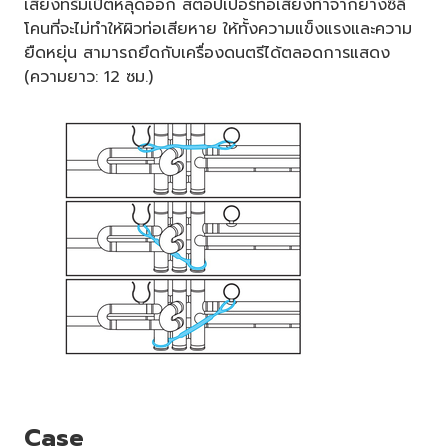
เสียงทรัมเป็ตหลุดออก สตอปเปอร์ท่อเสียงทำจากยางซิลิ
โคนที่จะไม่ทำให้ผิวท่อเสียหาย ให้ทั้งความแข็งแรงและความ
ยืดหยุ่น สามารถยึดกับเครื่องดนตรีได้ตลอดการแสดง
(ความยาว: 12 ซม.)
Case