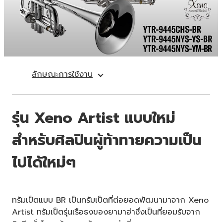
ลักษณะการใช้งาน
รุ่น Xeno Artist แบบใหม่
สำหรับศิลปินผู้ท้าทายความเป็น
ไปได้ใหม่ๆ
ทรัมเป็ตแบบ BR เป็นทรัมเป็ตที่ต่อยอดพัฒนามาจาก Xeno
Artist ทรัมเป็ตรุ่นเรือธงของยามาฮ่าซึ่งเป็นที่ยอมรับจาก