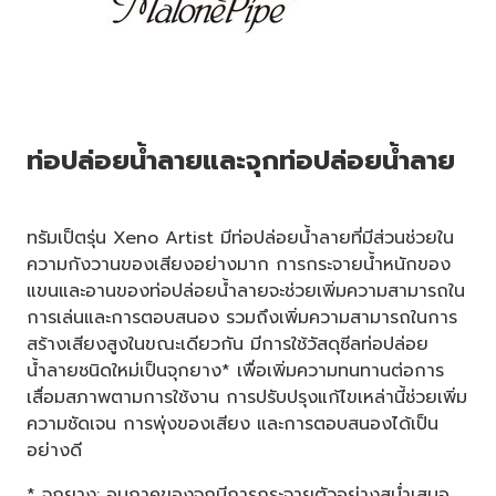
ท่อปล่อยน้ำลายและจุกท่อปล่อยน้ำลาย
ทรัมเป็ตรุ่น Xeno Artist มีท่อปล่อยน้ำลายที่มีส่วนช่วยใน
ความกังวานของเสียงอย่างมาก การกระจายน้ำหนักของ
แขนและอานของท่อปล่อยน้ำลายจะช่วยเพิ่มความสามารถใน
การเล่นและการตอบสนอง รวมถึงเพิ่มความสามารถในการ
สร้างเสียงสูงในขณะเดียวกัน มีการใช้วัสดุซีลท่อปล่อย
น้ำลายชนิดใหม่เป็นจุกยาง* เพื่อเพิ่มความทนทานต่อการ
เสื่อมสภาพตามการใช้งาน การปรับปรุงแก้ไขเหล่านี้ช่วยเพิ่ม
ความชัดเจน การพุ่งของเสียง และการตอบสนองได้เป็น
อย่างดี
* จุกยาง: อนุภาคของจุกมีการกระจายตัวอย่างสม่ำเสมอ