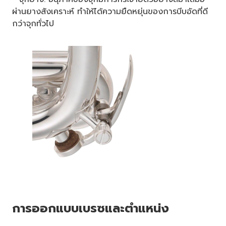
ผ่านยางสังเคราะห์ ทำให้ได้ความยืดหยุ่นของการบีบอัดที่ดี
กว่าจุกทั่วไป
การออกแบบเบรซและตำแหน่ง