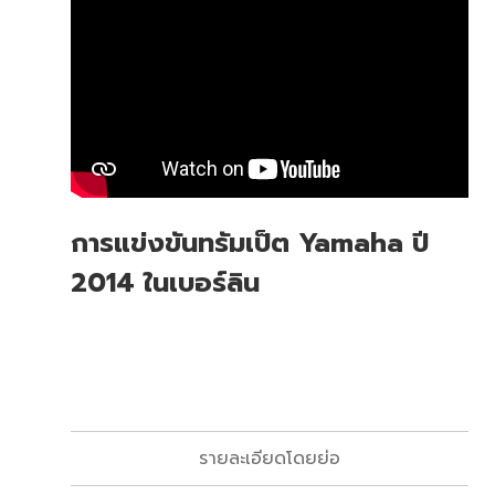
การแข่งขันทรัมเป็ต Yamaha ปี
2014 ในเบอร์ลิน
รายละเอียดโดยย่อ