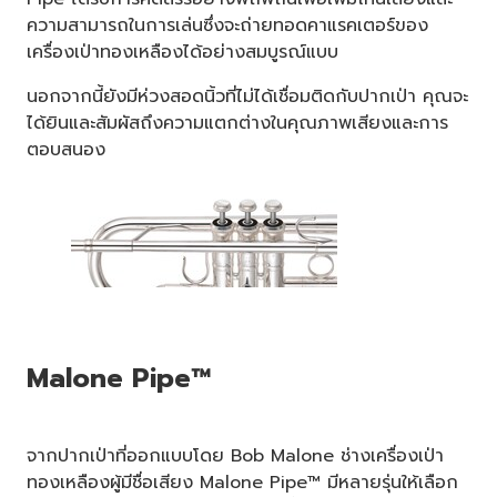
ความสามารถในการเล่นซึ่งจะถ่ายทอดคาแรคเตอร์ของ
เครื่องเป่าทองเหลืองได้อย่างสมบูรณ์แบบ
นอกจากนี้ยังมีห่วงสอดนิ้วที่ไม่ได้เชื่อมติดกับปากเป่า คุณจะ
ได้ยินและสัมผัสถึงความแตกต่างในคุณภาพเสียงและการ
ตอบสนอง
Malone Pipe™
จากปากเป่าที่ออกแบบโดย Bob Malone ช่างเครื่องเป่า
ทองเหลืองผู้มีชื่อเสียง Malone Pipe™ มีหลายรุ่นให้เลือก