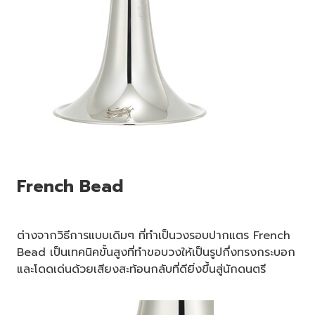
French Bead
ต่างจากวิธีการแบบเดิมๆ ที่ทำเป็นวงรอบปากแตร French
Bead เป็นเทคนิคขั้นสูงที่ทำขอบวงให้เป็นรูปกึ่งทรงกระบอก
และโดดเด่นด้วยเสียงสะท้อนกลับที่ดียิ่งขึ้นสู่นักดนตรี