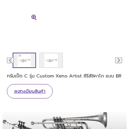
ทรัมเป็ต C รุ่น Custom Xeno Artist ซีรีส์ชิคาโก แบบ BR
ลงทะเบียนสินค้า