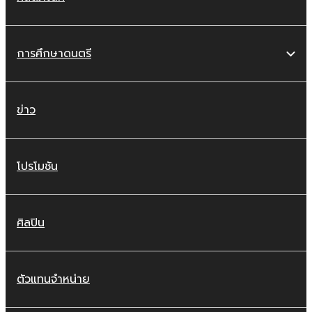
การศึกษาดนตรี
ข่าว
โปรโมชัน
ศิลปิน
ตัวแทนจำหน่าย