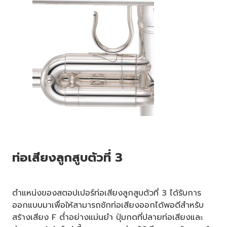
ท่อเสียงลูกสูบตัวที่ 3
ตำแหน่งของสตอปเปอร์ท่อเสียงลูกสูบตัวที่ 3 ได้รับการ
ออกแบบมาเพื่อให้สามารถชักท่อเสียงออกได้พอดีสำหรับ
สร้างเสียง F ต่ำอย่างแม่นยำ ปุ่มกดที่ปลายท่อเสียงและ