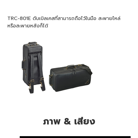
TRC-801E ดับเบิลเคสที่สามารถถือไว้ในมือ สะพายไหล่
หรือสะพายหลังก็ได้
ภาพ & เสียง