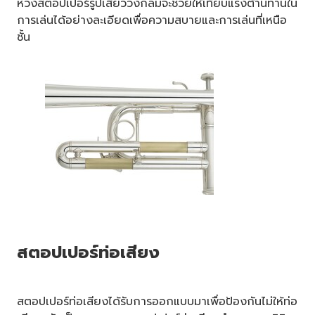
ห่วงสตอปเปอร์รูปเสี้ยววงกลมจะช่วยให้เทียบแรงต้านทานใน
การเล่นได้อย่างละเอียดเพื่อความสบายและการเล่นที่เหนือ
ชั้น
สตอปเปอร์ท่อเสียง
สตอปเปอร์ท่อเสียงได้รับการออกแบบมาเพื่อป้องกันไม่ให้ท่อ