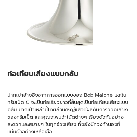
ท่อเทียบเสียงแบบกลับ
ปากเป่าอ้างอิงจากการออกแบบของ Bob Malone และใน
ทรัมเป็ต C จะเป็นท่อเรียวยาวที่สิ้นสุดเป็นท่อเทียบเสียงแบบ
กลับ ปากเป่าเหล่านี้โดยส่วนใหญ่แล้วมีผลกับการออกเสียง
ของทรัมเป็ต และคุณจะพบว่าโน้ตต่างๆ เรียงตัวกันอย่าง
สะดวกและสบายๆ ในทุกช่วงเสียง ทั้งยังมีท่วงทำนองที่
แม่นยำอย่างเหลือเชื่อ