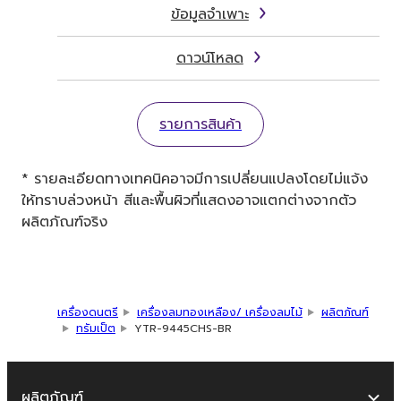
ข้อมูลจำเพาะ
ดาวน์โหลด
รายการสินค้า
* รายละเอียดทางเทคนิคอาจมีการเปลี่ยนแปลงโดยไม่แจ้ง
ให้ทราบล่วงหน้า สีและพื้นผิวที่แสดงอาจแตกต่างจากตัว
ผลิตภัณฑ์จริง
เครื่องดนตรี
เครื่องลมทองเหลือง/ เครื่องลมไม้
ผลิตภัณฑ์
ทรัมเป็ต
YTR-9445CHS-BR
ผลิตภัณฑ์