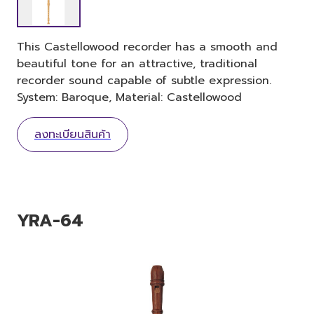
This Castellowood recorder has a smooth and
beautiful tone for an attractive, traditional
recorder sound capable of subtle expression.
System: Baroque, Material: Castellowood
ลงทะเบียนสินค้า
YRA-64