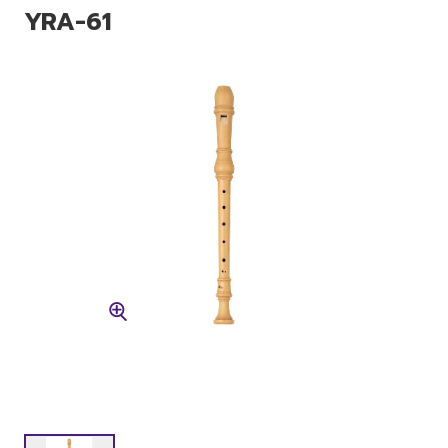
YRA-61