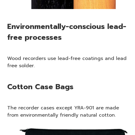
Environmentally-conscious lead-
free processes
Wood recorders use lead-free coatings and lead
free solder.
Cotton Case Bags
The recorder cases except YRA-901 are made
from environmentally friendly natural cotton.