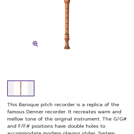
This Baroque pitch recorder is a replica of the
famous Denner recorder. It recreates warm and
mellow tone of the original instrument. The G/G#
and F/F# positions have double holes to
accommodate modern playing styles. System: