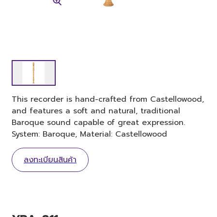
This recorder is hand-crafted from Castellowood,
and features a soft and natural, traditional
Baroque sound capable of great expression.
System: Baroque, Material: Castellowood
ลงทะเบียนสินค้า