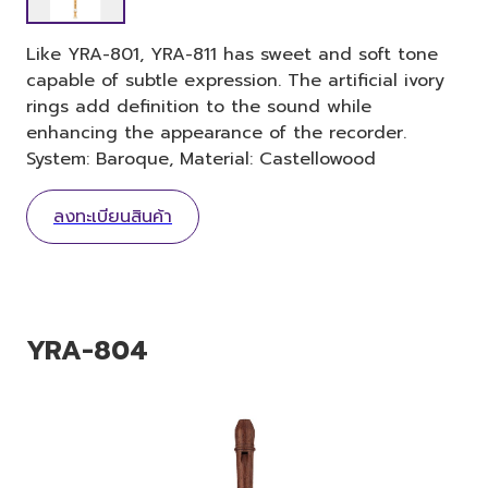
Like YRA-801, YRA-811 has sweet and soft tone
capable of subtle expression. The artificial ivory
rings add definition to the sound while
enhancing the appearance of the recorder.
System: Baroque, Material: Castellowood
ลงทะเบียนสินค้า
YRA-804