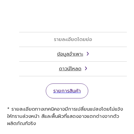
รายละเอียดโดยย่อ
ข้อมูลจำเพาะ
ดาวน์โหลด
รายการสินค้า
* รายละเอียดทางเทคนิคอาจมีการเปลี่ยนแปลงโดยไม่แจ้ง
ให้ทราบล่วงหน้า สีและพื้นผิวที่แสดงอาจแตกต่างจากตัว
ผลิตภัณฑ์จริง