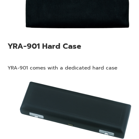
YRA-901 Hard Case
YRA-901 comes with a dedicated hard case