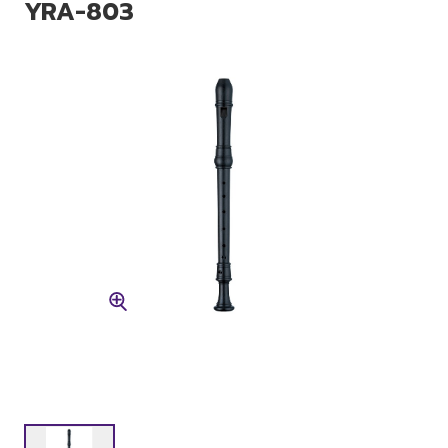
YRA-803