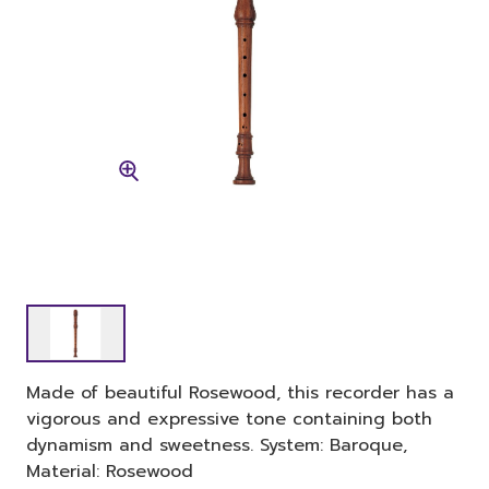
Made of beautiful Rosewood, this recorder has a
vigorous and expressive tone containing both
dynamism and sweetness. System: Baroque,
Material: Rosewood