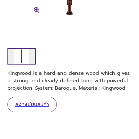
Kingwood is a hard and dense wood which gives
a strong and clearly defined tone with powerful
projection. System: Baroque, Material: Kingwood
ลงทะเบียนสินค้า