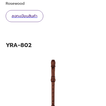
Rosewood
ลงทะเบียนสินค้า
YRA-802