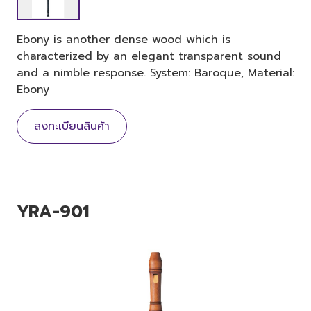
Ebony is another dense wood which is
characterized by an elegant transparent sound
and a nimble response. System: Baroque, Material:
Ebony
ลงทะเบียนสินค้า
YRA-901