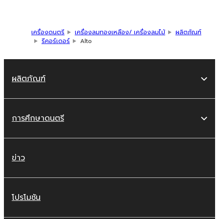
เครื่องดนตรี
เครื่องลมทองเหลือง/ เครื่องลมไม้
ผลิตภัณฑ์
รีคอร์เดอร์
Alto
ผลิตภัณฑ์
การศึกษาดนตรี
ข่าว
โปรโมชัน