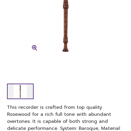
This recorder is crafted from top quality
Rosewood for a rich full tone with abundant
overtones. It is capable of both strong and
delicate performance. System: Baroque, Material: