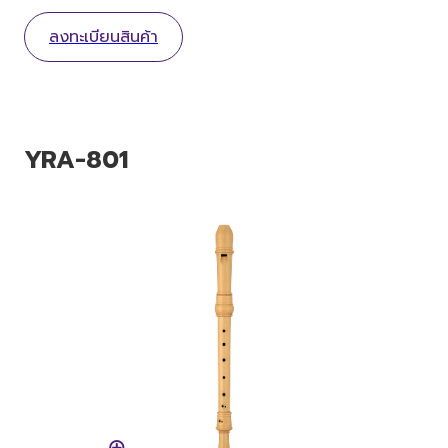
ลงทะเบียนสินค้า
YRA-801