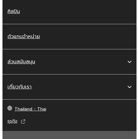
ศิลปิน
ตัวแทนจำหน่าย
ส่วนสนับสนุน
เกี่ยวกับเรา
Thailand - Thai
ธุรกิจ