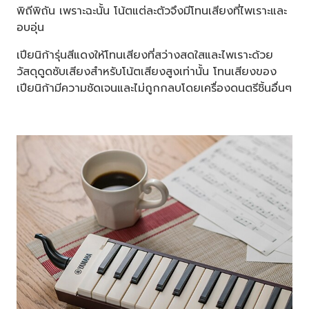
พิถีพิถัน เพราะฉะนั้น โน้ตแต่ละตัวจึงมีโทนเสียงที่ไพเราะและ
อบอุ่น
เปียนิก้ารุ่นสีแดงให้โทนเสียงที่สว่างสดใสและไพเราะด้วย
วัสดุดูดซับเสียงสำหรับโน้ตเสียงสูงเท่านั้น โทนเสียงของ
เปียนิก้ามีความชัดเจนและไม่ถูกกลบโดยเครื่องดนตรีชิ้นอื่นๆ