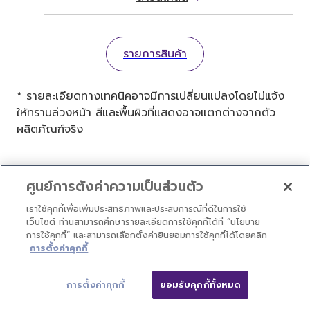
รายการสินค้า
* รายละเอียดทางเทคนิคอาจมีการเปลี่ยนแปลงโดยไม่แจ้ง
ให้ทราบล่วงหน้า สีและพื้นผิวที่แสดงอาจแตกต่างจากตัว
ผลิตภัณฑ์จริง
ศูนย์การตั้งค่าความเป็นส่วนตัว
เครื่องดนตรี
เครื่องลมทองเหลือง/ เครื่องลมไม้
ผลิตภัณฑ์
เราใช้คุกกี้เพื่อเพิ่มประสิทธิภาพและประสบการณ์ที่ดีในการใช้
เปียนิก้า
P-37E2
เว็บไซต์ ท่านสามารถศึกษารายละเอียดการใช้คุกกี้ได้ที่ “นโยบาย
การใช้คุกกี้” และสามารถเลือกตั้งค่ายินยอมการใช้คุกกี้ได้โดยคลิก
การตั้งค่าคุกกี้
ผลิตภัณฑ์
การตั้งค่าคุกกี้
ยอมรับคุกกี้ทั้งหมด