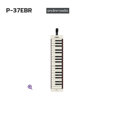
P-37EBR
ยกเลิกการผลิต