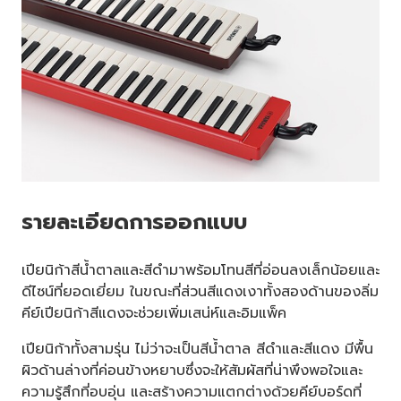
รายละเอียดการออกแบบ
เปียนิก้าสีน้ำตาลและสีดำมาพร้อมโทนสีที่อ่อนลงเล็กน้อยและ
ดีไซน์ที่ยอดเยี่ยม ในขณะที่ส่วนสีแดงเงาทั้งสองด้านของลิ่ม
คีย์เปียนิก้าสีแดงจะช่วยเพิ่มเสน่ห์และอิมแพ็ค
เปียนิก้าทั้งสามรุ่น ไม่ว่าจะเป็นสีน้ำตาล สีดำและสีแดง มีพื้น
ผิวด้านล่างที่ค่อนข้างหยาบซึ่งจะให้สัมผัสที่น่าพึงพอใจและ
ความรู้สึกที่อบอุ่น และสร้างความแตกต่างด้วยคีย์บอร์ดที่