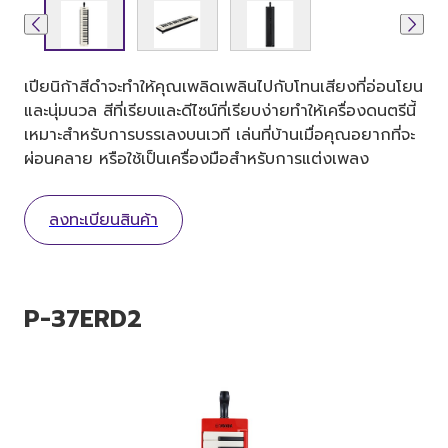
เปียนิก้าสีดำจะทำให้คุณเพลิดเพลินไปกับโทนเสียงที่อ่อนโยน
และนุ่มนวล สีที่เรียบและดีไซน์ที่เรียบง่ายทำให้เครื่องดนตรีนี้
เหมาะสำหรับการบรรเลงบนเวที เล่นที่บ้านเมื่อคุณอยากที่จะ
ผ่อนคลาย หรือใช้เป็นเครื่องมือสำหรับการแต่งเพลง
ลงทะเบียนสินค้า
P-37ERD2