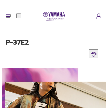
เมนู
P-37E2
เมนู