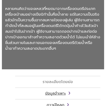
หลายคนคิดว่าของเหลวที่หยดมาจากเครื่องดนตรีประเภท
เครื่องเป่าลมอย่างเปียนิก้านั้นคือน้ำลาย แต่ในความเป็นจริง
แล้วมักเป็นความชื้นจากลมหายใจของผู้เล่น ผู้ใช้งานสามารถ
กำจัดน้ำที่สะสมอยู่ในเครื่องดนตรีได้กดปุ่มน้ำค้างไว้แล้วเป่า
ลมเข้าไปในปากเป่า ผู้ใช้งานสามารถถอดปากเป่าและท่อต่อ
ปากเป่าออกมาล้างทำความสะอาดด้วยน้ำได้ ไม่แนะนำให้ล้าง
ชิ้นส่วนภายในและภายนอกของเครื่องดนตรีด้วยน้ำหรือ
น้ำยาทำความสะอาดประเภทอื่นๆ
รายละเอียดโดยย่อ
ข้อมูลจำเพาะ
ดาวน์โหลด