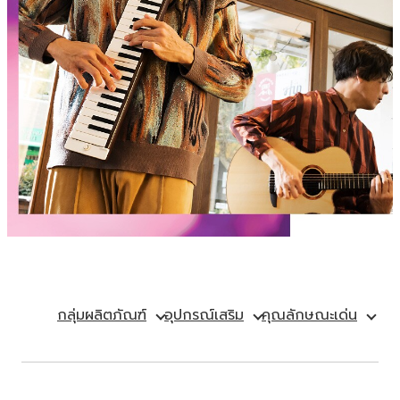
กลุ่มผลิตภัณฑ์
อุปกรณ์เสริม
คุณลักษณะเด่น