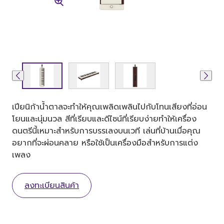
เปียนิก้าน้ำตาลจะทำให้คุณเพลิดเพลินไปกับโทนเสียงที่อ่อน
โยนและนุ่มนวล สีที่เรียบและดีไซน์ที่เรียบง่ายทำให้เครื่อง
ดนตรีนี้เหมาะสำหรับการบรรเลงบนเวที เล่นที่บ้านเมื่อคุณ
อยากที่จะผ่อนคลาย หรือใช้เป็นเครื่องมือสำหรับการแต่ง
เพลง
ลงทะเบียนสินค้า