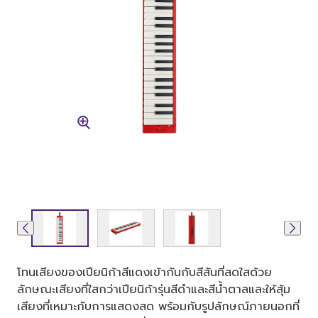
โทนเสียงของเปียนิก้าสีแดงเข้ากันกับสีสันที่สดใสด้วย
ลักษณะเสียงที่ใสกว่าเปียนิก้ารุ่นสีดำและสีน้ำตาลและให้สุ้ม
เสียงที่เหมาะกับการแสดงสด พร้อมกับรูปลักษณ์ภายนอกที่