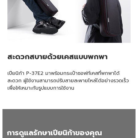
สะดวกสบายด้วยเคสแบบพกพา
เปียนิก้า P-37E2 มาพร้อมกระเป๋าซอฟท์เคสที่พกพาได้
สะดวก ผู้ใช้งานสามารถปรับสายสะพายไหล่ได้อย่างรวดเร็ว
เพื่อให้เหมาะกับรูปแบบการใช้งาน
การดูแลรักษาเปียนิก้าของคุณ