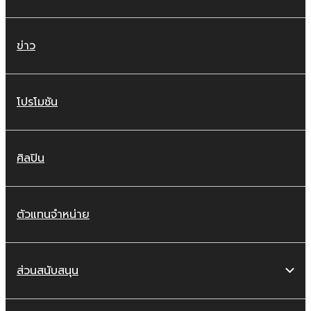
ข่าว
โปรโมชัน
ศิลปิน
ตัวแทนจำหน่าย
ส่วนสนับสนุน