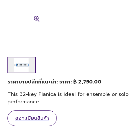
ราคาขายปลีกที่แนะนำ: ราคา: ฿ 2,750.00
This 32-key Pianica is ideal for ensemble or solo
performance.
ลงทะเบียนสินค้า