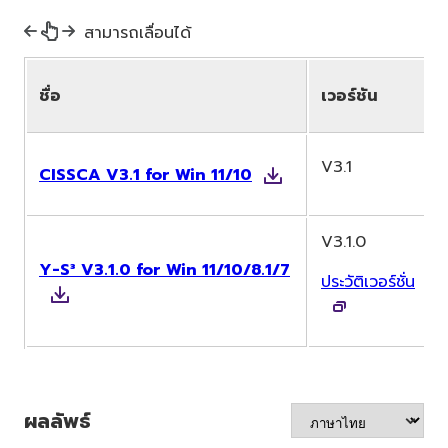
สามารถเลื่อนได้
ชื่อ
เวอร์ชัน
V3.1
CISSCA V3.1 for Win 11/10
V3.1.0
Y-S³ V3.1.0 for Win 11/10/8.1/7
ประวัติเวอร์ชั่น
ผลลัพธ์