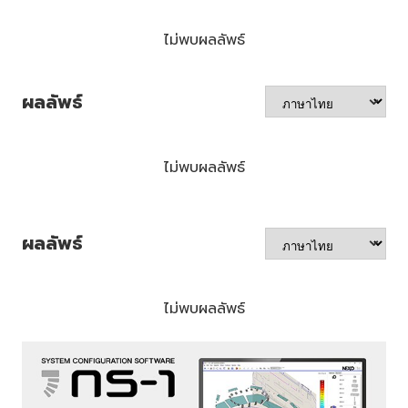
ไม่พบผลลัพธ์
ผลลัพธ์
ไม่พบผลลัพธ์
ผลลัพธ์
ไม่พบผลลัพธ์