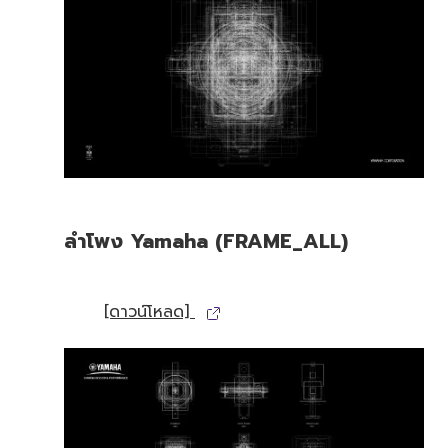
ลำโพง Yamaha (FRAME_ALL)
[ดาวน์โหลด]