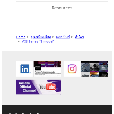
Resources
Home
ชุดเครื่องเสียง
ผลิตภัณฑ์
ลำโพง
VXS Series "S model"