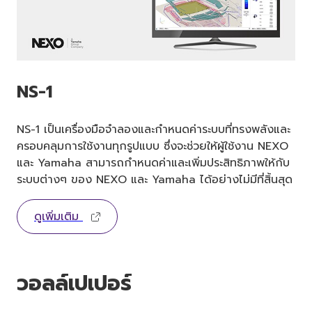
NS-1
NS-1 เป็นเครื่องมือจำลองและกำหนดค่าระบบที่ทรงพลังและ
ครอบคลุมการใช้งานทุกรูปแบบ ซึ่งจะช่วยให้ผู้ใช้งาน NEXO
และ Yamaha สามารถกำหนดค่าและเพิ่มประสิทธิภาพให้กับ
ระบบต่างๆ ของ NEXO และ Yamaha ได้อย่างไม่มีที่สิ้นสุด
ดูเพิ่มเติม
วอลล์เปเปอร์