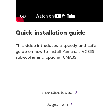
Quick installation guide
This video introduces a speedy and safe
guide on how to install Yamaha's VXS3S
subwoofer and optional CMA3S.
รายละเอียดโดยย่อ
ข้อมูลจำเพาะ