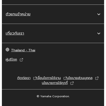
ตัวแทนจำหน่าย
เกี่ยวกับเรา
Thailand - Thai
ผู้บริโภค
ติดต่อเรา
เงื่อนไขการใช้งาน
นโยบายส่วนบุคคล
นโยบายการใช้คุกกี้
© Yamaha Corporation.