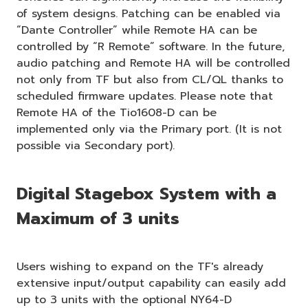
of system designs. Patching can be enabled via
“Dante Controller” while Remote HA can be
controlled by “R Remote” software. In the future,
audio patching and Remote HA will be controlled
not only from TF but also from CL/QL thanks to
scheduled firmware updates. Please note that
Remote HA of the Tio1608-D can be
implemented only via the Primary port. (It is not
possible via Secondary port).
Digital Stagebox System with a
Maximum of 3 units
Users wishing to expand on the TF's already
extensive input/output capability can easily add
up to 3 units with the optional NY64-D