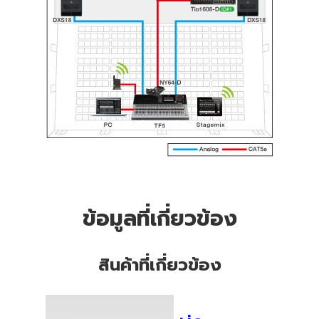
ข้อมูลที่เกี่ยวข้อง
สินค้าที่เกี่ยวข้อง