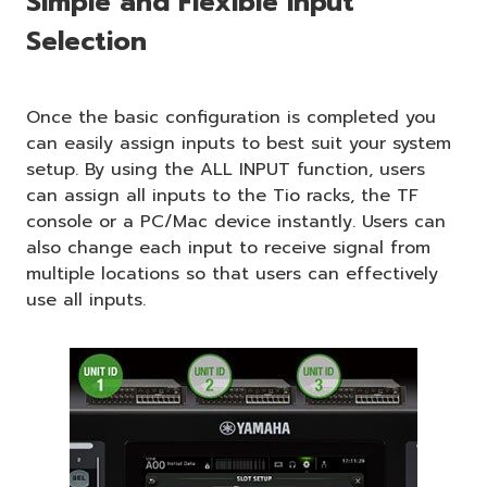
Simple and Flexible Input
Selection
Once the basic configuration is completed you
can easily assign inputs to best suit your system
setup. By using the ALL INPUT function, users
can assign all inputs to the Tio racks, the TF
console or a PC/Mac device instantly. Users can
also change each input to receive signal from
multiple locations so that users can effectively
use all inputs.