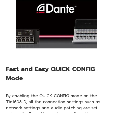
Fast and Easy QUICK CONFIG
Mode
By enabling the QUICK CONFIG mode on the
Tio1608-D, all the connection settings such as
network settings and audio patching are set