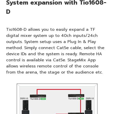
System expansion with Tio1608-
D
Tio1608-D allows you to easily expand a TF
digital mixer system up to 40ch inputs/24ch
outputs. System setup uses a Plug In & Play
method. Simply connect Cat5e cable, select the
device IDs and the system is ready. Remote HA
control is available via Cat5e. StageMix App
allows wireless remote control of the console
from the arena, the stage or the audience etc.