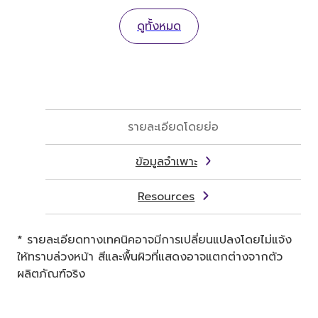
ดูทั้งหมด
รายละเอียดโดยย่อ
ข้อมูลจำเพาะ
Resources
* รายละเอียดทางเทคนิคอาจมีการเปลี่ยนแปลงโดยไม่แจ้ง
ให้ทราบล่วงหน้า สีและพื้นผิวที่แสดงอาจแตกต่างจากตัว
ผลิตภัณฑ์จริง