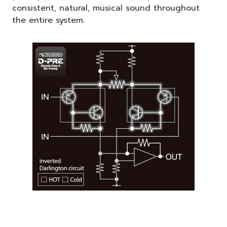
consistent, natural, musical sound throughout
the entire system.