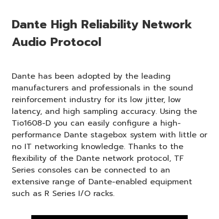
Dante High Reliability Network
Audio Protocol
Dante has been adopted by the leading
manufacturers and professionals in the sound
reinforcement industry for its low jitter, low
latency, and high sampling accuracy. Using the
Tio1608-D you can easily configure a high-
performance Dante stagebox system with little or
no IT networking knowledge. Thanks to the
flexibility of the Dante network protocol, TF
Series consoles can be connected to an
extensive range of Dante-enabled equipment
such as R Series I/O racks.