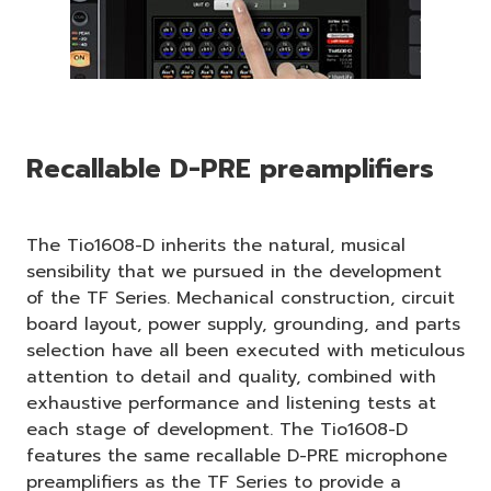
Recallable D-PRE preamplifiers
The Tio1608-D inherits the natural, musical
sensibility that we pursued in the development
of the TF Series. Mechanical construction, circuit
board layout, power supply, grounding, and parts
selection have all been executed with meticulous
attention to detail and quality, combined with
exhaustive performance and listening tests at
each stage of development. The Tio1608-D
features the same recallable D-PRE microphone
preamplifiers as the TF Series to provide a