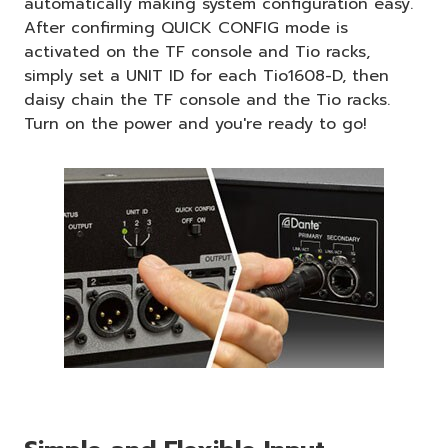
automatically making system configuration easy.
After confirming QUICK CONFIG mode is
activated on the TF console and Tio racks,
simply set a UNIT ID for each Tio1608-D, then
daisy chain the TF console and the Tio racks.
Turn on the power and you're ready to go!