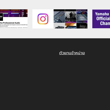
ตัวแทนจำหน่าย