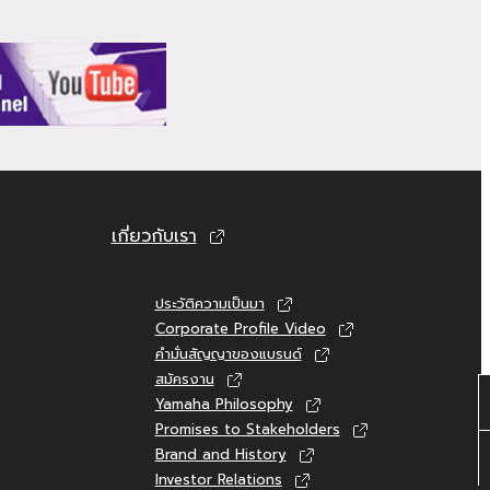
เกี่ยวกับเรา
ประวัติความเป็นมา
Corporate Profile Video
คำมั่นสัญญาของแบรนด์
สมัครงาน
Yamaha Philosophy
Promises to Stakeholders
Brand and History
Investor Relations