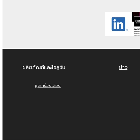
ผลิตภัณฑ์และโซลูชัน
ข่าว
ชุดเครื่องเสียง