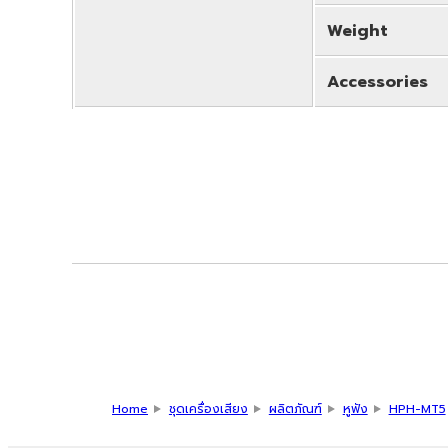
Weight
Accessories
Home
ชุดเครื่องเสียง
ผลิตภัณฑ์
หูฟัง
HPH-MT5