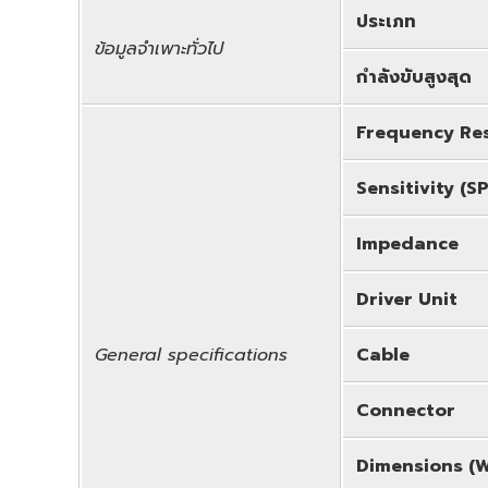
ประเภท
ข้อมูลจำเพาะทั่วไป
กำลังขับสูงสุด
Frequency Re
Sensitivity (SP
Impedance
Driver Unit
General specifications
Cable
Connector
Dimensions (W