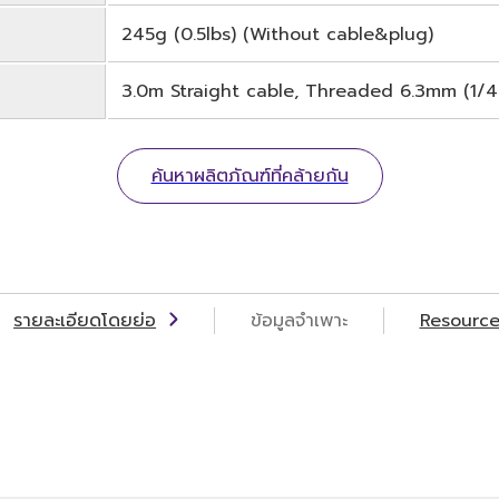
245g (0.5lbs) (Without cable&plug)
3.0m Straight cable, Threaded 6.3mm (1/4"
ค้นหาผลิตภัณฑ์ที่คล้ายกัน
รายละเอียดโดยย่อ
ข้อมูลจำเพาะ
Resource