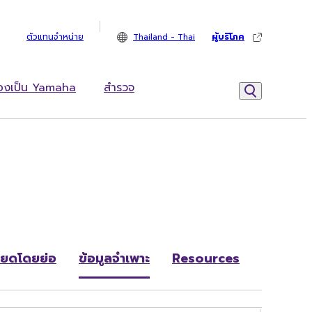
ตัวแทนจำหน่าย
Thailand - Thai
ผู้บริโภค
้องเป็น Yamaha
สำรวจ
ียดโดยย่อ
ข้อมูลจำเพาะ
Resources