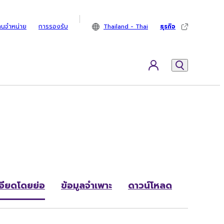
ทนจำหน่าย
การรองรับ
Thailand - Thai
ธุรกิจ
อียดโดยย่อ
ข้อมูลจำเพาะ
ดาวน์โหลด