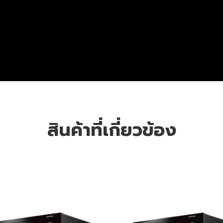
สินค้าที่เกี่ยวข้อง