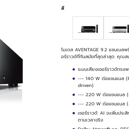
สี
โมเดล AVENTAGE 9.2 แชนเนลพร้อม
อร์ราวด์ที่ทันสมัยที่สุดล่าสุด: คุณส
ระบบเสียงเซอร์ราวด์ทรง
--- 140 W ต่อแชนแนล 
driven)
--- 220 W ต่อแชนแนล (
--- 220 W ต่อแชนแนล (
เซอร์ราวด์: AI จะเพิ่มประ
ตามเวลาจริง