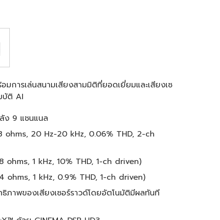
การเล่นสนามเสียงสามมิติที่ยอดเยี่ยมและเสียงเซ
มบัติ AI
พลัง 9 แชนแนล
(8 ohms, 20 Hz-20 kHz, 0.06% THD, 2-ch
8 ohms, 1 kHz, 10% THD, 1-ch driven)
4 ohms, 1 kHz, 0.9% THD, 1-ch driven)
สิทธิภาพของเสียงเซอร์ราวด์โดยอัตโนมัติมีผลทันที