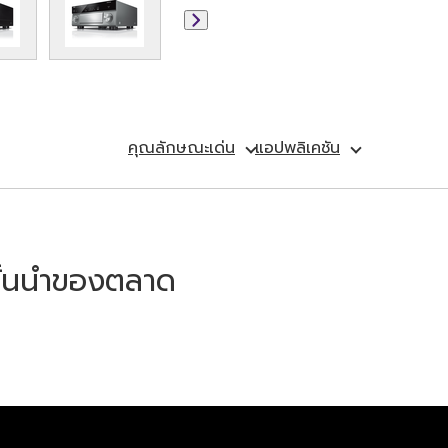
คุณลักษณะเด่น
แอปพลิเคชัน
ชั้นนำของตลาด