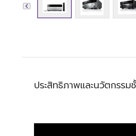
ประสิทธิภาพและนวัตกรรม