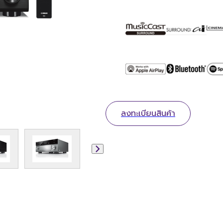
ลงทะเบียนสินค้า