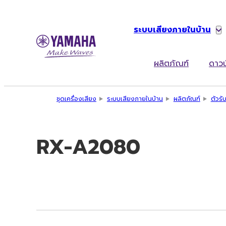
ระบบเสียงภายในบ้าน
ผลิตภัณฑ์
ดาวน
ชุดเครื่องเสียง
ระบบเสียงภายในบ้าน
ผลิตภัณฑ์
ตัวร
RX-A2080