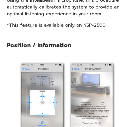
Using the IntelliBeam microphone, this procedure
automatically calibrates the system to provide an
optimal listening experience in your room.
*This feature is available only on YSP-2500.
Position / Information