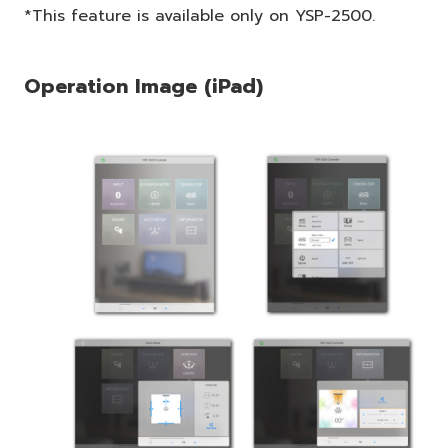
*This feature is available only on YSP-2500.
Operation Image (iPad)