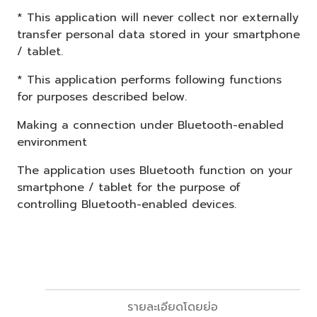
* This application will never collect nor externally
transfer personal data stored in your smartphone
/ tablet.
* This application performs following functions
for purposes described below.
Making a connection under Bluetooth-enabled
environment
The application uses Bluetooth function on your
smartphone / tablet for the purpose of
controlling Bluetooth-enabled devices.
รายละเอียดโดยย่อ