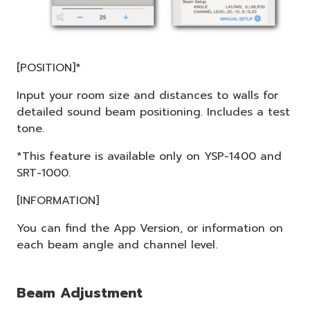
[POSITION]*
Input your room size and distances to walls for
detailed sound beam positioning. Includes a test
tone.
*This feature is available only on YSP-1400 and
SRT-1000.
[INFORMATION]
You can find the App Version, or information on
each beam angle and channel level.
Beam Adjustment