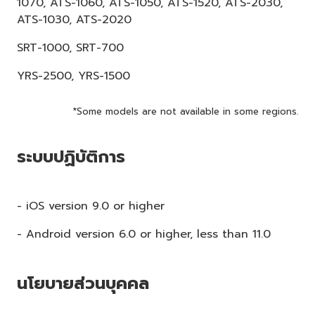
1070, ATS-1060, ATS-1050, ATS-1520, ATS-2030,
ATS-1030, ATS-2020
SRT-1000, SRT-700
YRS-2500, YRS-1500
*Some models are not available in some regions.
ระบบปฏิบัติการ
- iOS version 9.0 or higher
- Android version 6.0 or higher, less than 11.0
นโยบายส่วนบุคคล