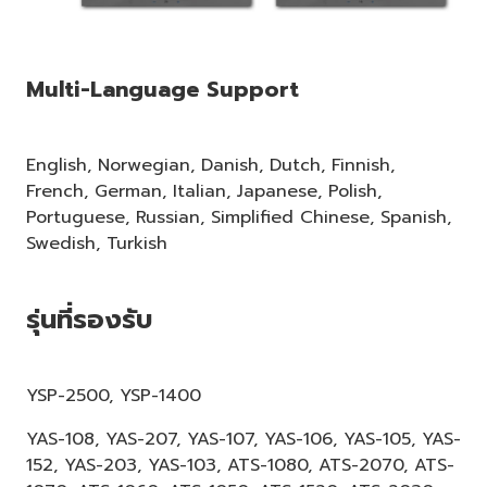
Multi-Language Support
English, Norwegian, Danish, Dutch, Finnish,
French, German, Italian, Japanese, Polish,
Portuguese, Russian, Simplified Chinese, Spanish,
Swedish, Turkish
รุ่นที่รองรับ
YSP-2500, YSP-1400
YAS-108, YAS-207, YAS-107, YAS-106, YAS-105, YAS-
152, YAS-203, YAS-103, ATS-1080, ATS-2070, ATS-