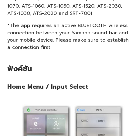
1070, ATS-1060, ATS-1050, ATS-1520, ATS-2030,
ATS-1030, ATS-2020 and SRT-700)
*The app requires an active BLUETOOTH wireless
connection between your Yamaha sound bar and
your mobile device. Please make sure to establish
a connection first.
ฟังค์ชัน
Home Menu / Input Select