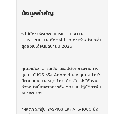
ข้อมูลสำคัญ
จะไม่มีการอัพเดต HOME THEATER
CONTROLLER อีกต่อไป และการจำหน่ายจะสิ้น
สุดลงในเดือนมิถุนายน 2026
คุณจะยังสามารถใช้งานแอปดังกล่าวผ่านทาง
อุปกรณ์ iOS หรือ Android ของคุณ อย่างไร
ก็ตาม แอปอาจหยุดทำงานโดยไม่แจ้งให้ทราบ
ล่วงหน้าเนื่องจากการอัพเดตระบบปฏิบัติการใน
อนาคต ฯลฯ
*ผลิตภัณฑ์รุ่น YAS-108 และ ATS-1080 ยัง