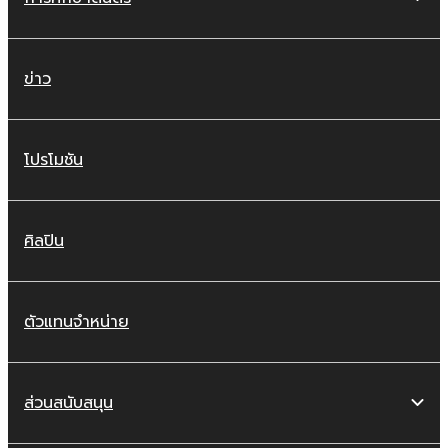
ข่าว
โปรโมชัน
ศิลปิน
ตัวแทนจำหน่าย
ส่วนสนับสนุน