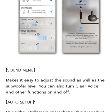
[SOUND MENU]
Makes it easy to adjust the sound as well as the
subwoofer level. You can also turn Clear Voice
and other functions on and off.
[AUTO SETUP]*