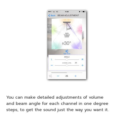
You can make detailed adjustments of volume
and beam angle for each channel in one degree
steps, to get the sound just the way you want it.