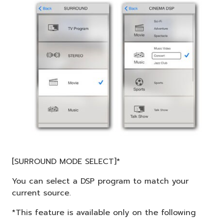
[SURROUND MODE SELECT]*
You can select a DSP program to match your
current source.
*This feature is available only on the following