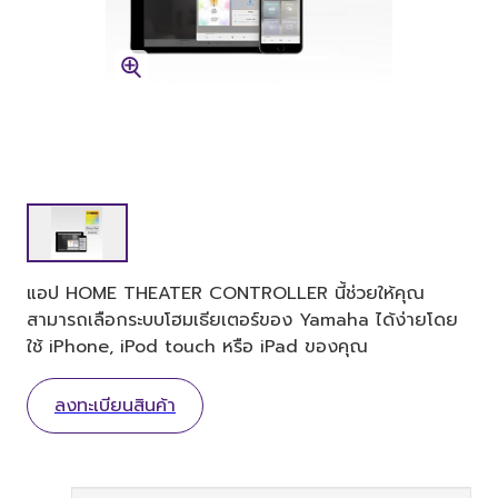
แอป HOME THEATER CONTROLLER นี้ช่วยให้คุณ
สามารถเลือกระบบโฮมเธียเตอร์ของ Yamaha ได้ง่ายโดย
ใช้ iPhone, iPod touch หรือ iPad ของคุณ
ลงทะเบียนสินค้า