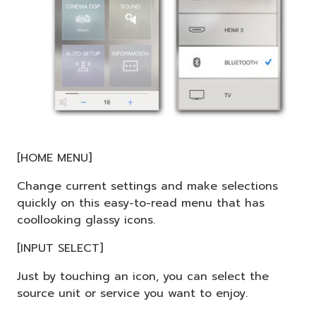
[HOME MENU]
Change current settings and make selections
quickly on this easy-to-read menu that has
coollooking glassy icons.
[INPUT SELECT]
Just by touching an icon, you can select the
source unit or service you want to enjoy.