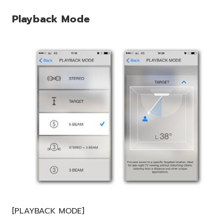
Playback Mode
[PLAYBACK MODE]