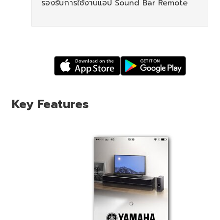
รองรับการใช้งานแอป Sound Bar Remote
Key Features