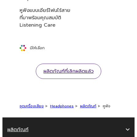
หูฟังแบบเอียร์โฟนไร้สาย
ที่มาพร้อมคุณสมบัติ
Listening Care
มีให้เลือก
ผลิตภัณฑ์ที่เลิกผลิตแล้ว
ชุดเครื่องเสียง
Headphones
ผลิตภัณฑ์
หูฟัง
ผลิตภัณฑ์