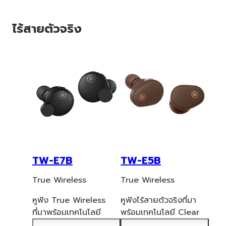
ไร้สายตัวจริง
TW-E7B
TW-E5B
True Wireless
True Wireless
หูฟัง True Wireless
หูฟังไร้สายตัวจริงที่มา
ที่มาพร้อมเทคโนโลยี
พร้อมเทคโนโลยี Clear
Active Noise
Voice Cap
ture, โหมด