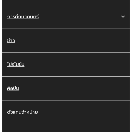
การศึกษาดนตรี
ข่าว
โปรโมชัน
ศิลปิน
ตัวแทนจำหน่าย