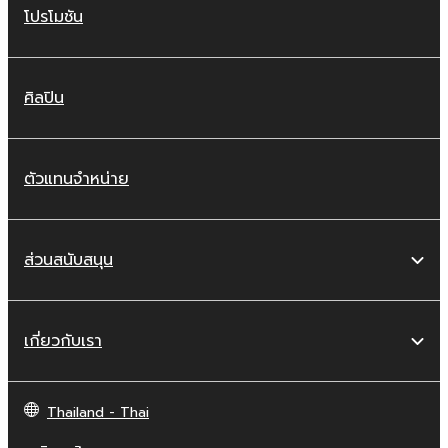
โปรโมชัน
ศิลปิน
ตัวแทนจำหน่าย
ส่วนสนับสนุน
เกี่ยวกับเรา
Thailand - Thai