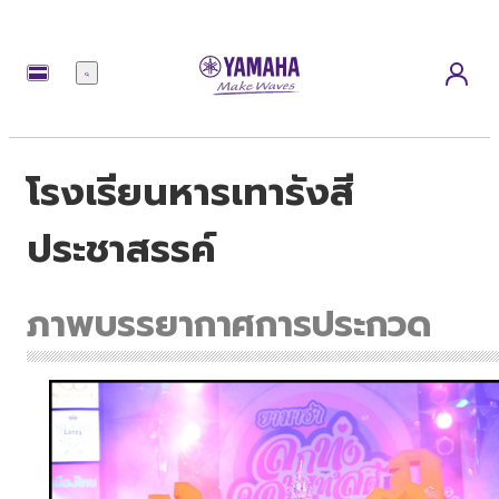
เมนู
โรงเรียนหารเทารังสี
ประชาสรรค์
ภาพบรรยากาศการประกวด