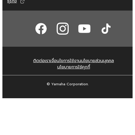
ธุรกิจ
ติดต่อเรา
เงื่อนไขการใช้งาน
นโยบายส่วนบุคคล
นโยบายการใช้คุกกี้
© Yamaha Corporation.