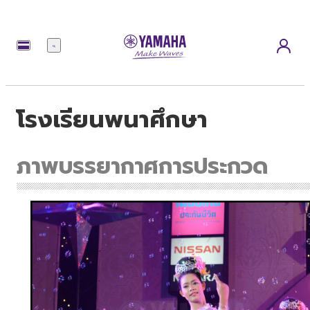
เมนู
โรงเรียนพนาศึกษา
ภาพบรรยากาศการประกวด