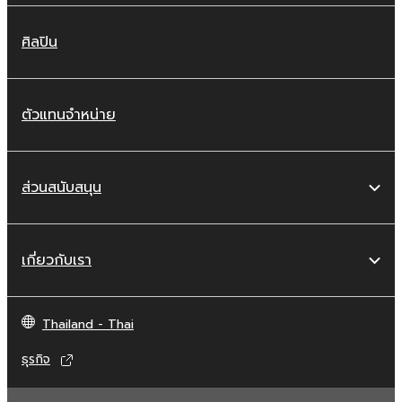
ศิลปิน
ตัวแทนจำหน่าย
ส่วนสนับสนุน
เกี่ยวกับเรา
Thailand - Thai
ธุรกิจ