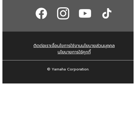
ติดต่อเรา
เงื่อนไขการใช้งาน
นโยบายส่วนบุคคล
นโยบายการใช้คุกกี้
© Yamaha Corporation.