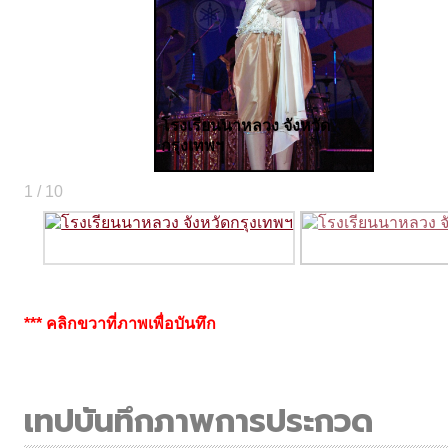
โรงเรียนนาหลวง จังหวัด
กรุงเทพฯ
1 / 10
*** คลิกขวาที่ภาพเพื่อบันทึก
เทปบันทึกภาพการประกวด