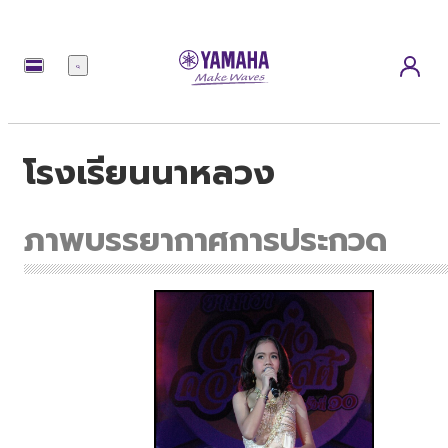
เมนู
โรงเรียนนาหลวง
ภาพบรรยากาศการประกวด