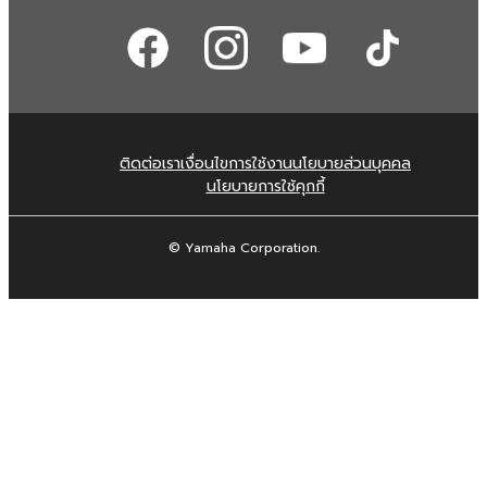
ติดต่อเรา
เงื่อนไขการใช้งาน
นโยบายส่วนบุคคล
นโยบายการใช้คุกกี้
© Yamaha Corporation.