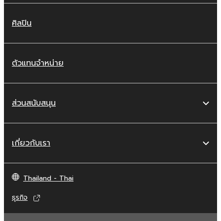
ศิลปิน
ตัวแทนจำหน่าย
ส่วนสนับสนุน
เกี่ยวกับเรา
Thailand - Thai
ธุรกิจ