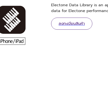
Electone Data Library is an 
data for Electone performanc
ลงทะเบียนสินค้า