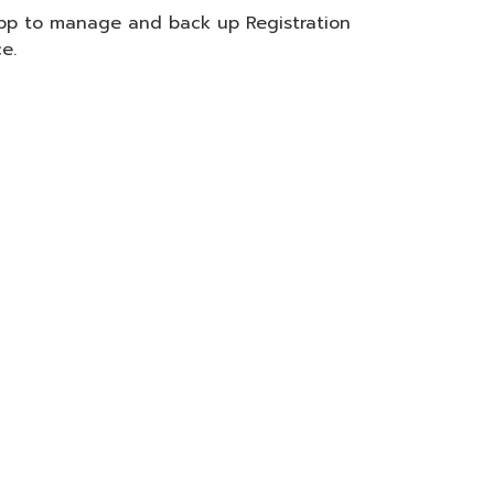
app to manage and back up Registration
e.