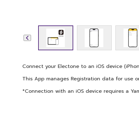
Connect your Electone to an iOS device (iPho
This App manages Registration data for use on
*Connection with an iOS device requires a Ya