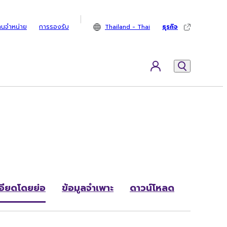
ทนจำหน่าย
การรองรับ
Thailand - Thai
ธุรกิจ
อียดโดยย่อ
ข้อมูลจำเพาะ
ดาวน์โหลด