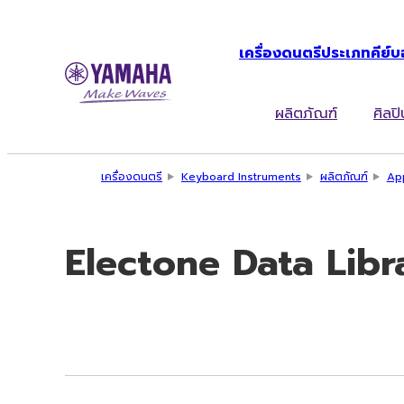
เครื่องดนตรีประเภทคีย์บ
ผลิตภัณฑ์
ศิลปิ
เครื่องดนตรี
Keyboard Instruments
ผลิตภัณฑ์
Ap
Electone Data Libr