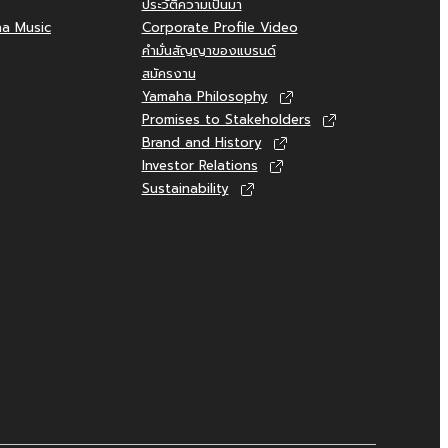
ประวัติความเป็นมา
ha Music
Corporate Profile Video
คำมั่นสัญญาของแบรนด์
สมัครงาน
Yamaha Philosophy
Promises to Stakeholders
Brand and History
Investor Relations
Sustainability