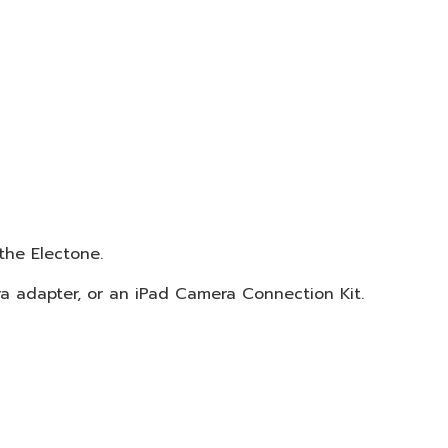
the Electone.
a adapter, or an iPad Camera Connection Kit.