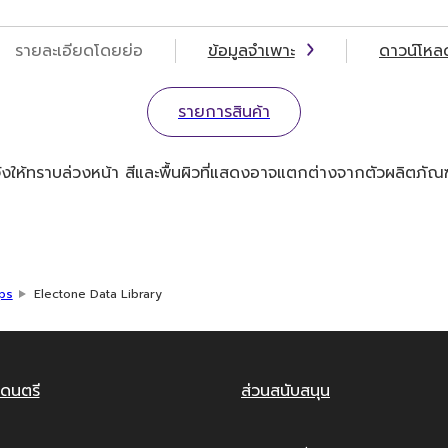
รายละเอียดโดยย่อ
ข้อมูลจำเพาะ
ดาวน์โหล
รายการสินค้า
ให้ทราบล่วงหน้า สีและพื้นผิวที่แสดงอาจแตกต่างจากตัวผลิตภัณฑ
ps
Electone Data Library
ดนตรี
ส่วนสนับสนุน