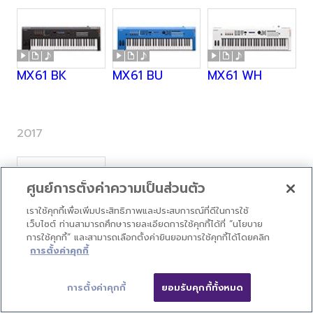
MX61 BK
MX61 BU
MX61 WH
2017
ศูนย์การตั้งค่าความเป็นส่วนตัว
เราใช้คุกกี้เพื่อเพิ่มประสิทธิภาพและประสบการณ์ที่ดีในการใช้
MX88 BK
เว็บไซต์ ท่านสามารถศึกษารายละเอียดการใช้คุกกี้ได้ที่ “นโยบาย
การใช้คุกกี้” และสามารถเลือกตั้งค่ายินยอมการใช้คุกกี้ได้โดยคลิก
การตั้งค่าคุกกี้
2018
การตั้งค่าคุกกี้
ยอมรับคุกกี้ทั้งหมด