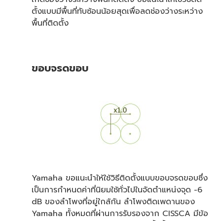
ตั้งแบบมีพื้นที่ทับซ้อนน้อยสุดเพื่อลดช่องว่างระหว่าง
พื้นที่ติดตั้ง
ขอบจรดขอบ
Yamaha ขอแนะนำให้ใช้วิธีติดตั้งแบบขอบจรดขอบซึ่ง
เป็นการกำหนดค่าที่นิยมใช้ทั่วไปในจัดตำแหน่งจุด -6
dB ของลำโพงที่อยู่ใกล้กัน ลำโพงติดเพดานของ
Yamaha ทั้งหมดที่ผ่านการรับรองจาก CISSCA มีข้อ