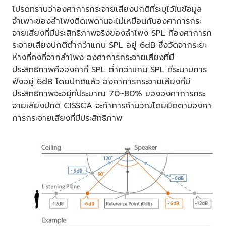
โปรดทราบว่าองศาการกระจายเสียงปกติที่ระบุไว้ในข้อมูล
จำเพาะของลำโพงติดเพดานจะไม่เหมือนกับองศาการกระ
จายเสียงที่มีประสิทธิภาพจริงของลำโพง SPL ที่องศาการก
ระจายเสียงปกติต่ำกว่าแกน SPL อยู่ 6dB ซึ่งวัดจากระยะ
ห่างที่คงที่จากลำโพง องศาการกระจายเสียงที่มี
ประสิทธิภาพคือองศาที่ SPL ต่ำกว่าแกน SPL ที่ระนาบการ
ฟังอยู่ 6dB โดยปกติแล้ว องศาการกระจายเสียงที่มี
ประสิทธิภาพจะอยู่ที่ประมาณ 70~80% ขององศาการกระ
จายเสียงปกติ CISSCA จะทำการคำนวณโดยยึดตามองศา
การกระจายเสียงที่มีประสิทธิภาพ