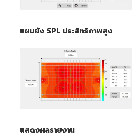
แผนผัง SPL ประสิทธิภาพสูง
แสดงผลรายงาน