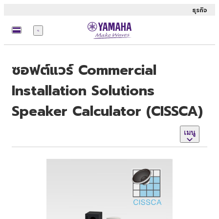
ธุรกิจ
เมนู
ซอฟต์แวร์ Commercial
Installation Solutions
Speaker Calculator (CISSCA)
เมนู