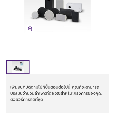
เพียงปฏิบัติตามไม่กี่ขั้นตอนต่อไปนี้ คุณก็จะสามารถ
ประเมินจำนวนลำโพงที่ต้องใช้สำหรับโครงการของคุณ
ด้วยวิธีการที่ดีที่สุด