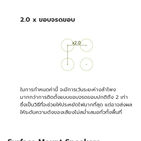
2.0 x ขอบจรดขอบ
ในการกำหนดค่านี้ จะมีการเว้นระยะห่างลำโพง
มากกว่าการติดตั้งแบบขอบจรดขอบปกติถึง 2 เท่า
ซึ่งเป็นวิธีที่จะช่วยให้ประหยัดไฟมากที่สุด แต่อาจส่งผล
ให้ระดับความดังของเสียงไม่สม่ำเสมอทั่วทั้งพื้นที่