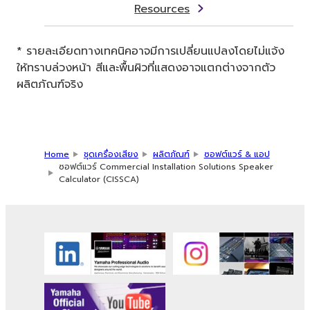
Resources
* รายละเอียดทางเทคนิคอาจมีการเปลี่ยนแปลงโดยไม่แจ้ง
ให้ทราบล่วงหน้า สีและพื้นผิวที่แสดงอาจแตกต่างจากตัว
ผลิตภัณฑ์จริง
Home
ชุดเครื่องเสียง
ผลิตภัณฑ์
ซอฟต์แวร์ & แอป
ซอฟต์แวร์ Commercial Installation Solutions Speaker
Calculator (CISSCA)