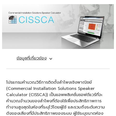
ข้อมูลที่เกี่ยวข้อง
โปรแกรมคำนวณวิธีการติดตั้งลำโพงเชิงพาณิชย์
(Commercial Installation Solutions Speaker
Calculator (CISSCA)) เป็นแอพพลิเคชั่นซอฟต์แวร์ที่จะ
คำนวณจำนวนของลำโพงที่ต้องใช้เพื่อประสิทธิภาพการ
ทำงานสูงสุดในห้องที่ระบุไว้โดยผู้ใช้ และรวมถึงระดับความ
ดังของเสียงที่มีประสิทธิภาพของระบบ ผู้ใช้ระบุขนาดห้อง