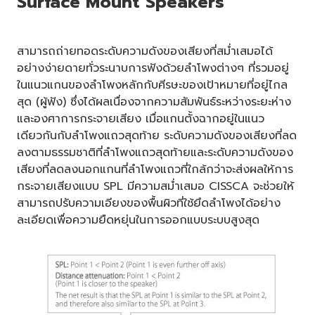
Surface Mount Speakers
สามารถถ่ายทอดระดับความดังของเสียงที่สม่ำเสมอได้
อย่างง่ายดายทั่วระนาบการฟังด้วยลำโพงต่างๆ ที่รวมอยู่
ในแนวแกนของลำโพงหลักกับศีรษะของเป้าหมายที่อยู่ไกล
สุด (ผู้ฟัง) ซึ่งได้ผลเนื่องจากความสัมพันธ์ระหว่างระยะห่าง
และองศาการกระจายเสียง เมื่อแกนตั้งฉากอยู่ในแนว
เดียวกันกับลำโพงแถวสุดท้าย ระดับความดังของเสียงที่ลด
ลงตามธรรมชาติที่ลำโพงแถวสุดท้ายและระดับความดังของ
เสียงที่ลดลงนอกแกนที่ลำโพงแถวที่ใกล้กว่าจะส่งผลให้การ
กระจายเสียงแบบ SPL มีความสม่ำเสมอ CISSCA จะช่วยให้
สามารถปรับความเอียงของพื้นผิวที่ใช้ยึดลำโพงได้อย่าง
ละเอียดเพื่อความยืดหยุ่นในการออกแบบระบบสูงสุด