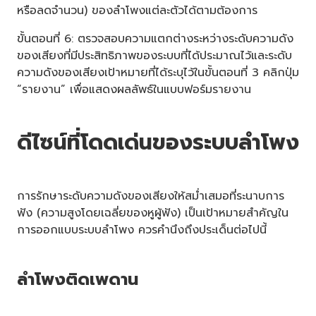
หรือลดจำนวน) ของลำโพงแต่ละตัวได้ตามต้องการ
ขั้นตอนที่ 6: ตรวจสอบความแตกต่างระหว่างระดับความดัง
ของเสียงที่มีประสิทธิภาพของระบบที่ได้ประมาณไว้และระดับ
ความดังของเสียงเป้าหมายที่ได้ระบุไว้ในขั้นตอนที่ 3 คลิกปุ่ม
“รายงาน” เพื่อแสดงผลลัพธ์ในแบบฟอร์มรายงาน
ดีไซน์ที่โดดเด่นของระบบลำโพง
การรักษาระดับความดังของเสียงให้สม่ำเสมอที่ระนาบการ
ฟัง (ความสูงโดยเฉลี่ยของหูผู้ฟัง) เป็นเป้าหมายสำคัญใน
การออกแบบระบบลำโพง ควรคำนึงถึงประเด็นต่อไปนี้
ลำโพงติดเพดาน