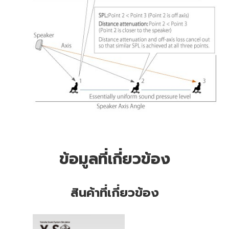
ข้อมูลที่เกี่ยวข้อง
สินค้าที่เกี่ยวข้อง