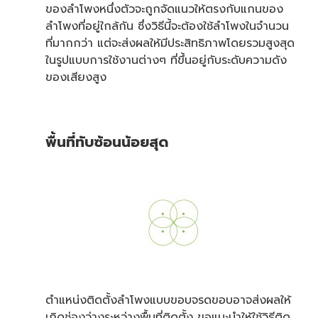
ของลำโพงหนึ่งตัวจะถูกจัดแนวให้ตรงกับแกนของ
ลำโพงที่อยู่ใกล้กัน ซึ่งวิธีนี้จะต้องใช้ลำโพงในจำนวน
ที่มากกว่า แต่จะส่งผลให้มีประสิทธิภาพโดยรวมสูงสุด
ในรูปแบบการใช้งานต่างๆ ที่ขึ้นอยู่กับระดับความดัง
ของเสียงสูง
พื้นที่ทับซ้อนน้อยสุด
ตำแหน่งติดตั้งลำโพงแบบขอบจรดขอบอาจส่งผลให้
เกิดช่องว่างระหว่างพื้นที่ติดตั้ง ขอแนะนำให้ใช้วิธีติด