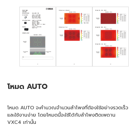
โหมด AUTO
โหมด AUTO จะคำนวณจำนวนลำโพงที่ต้องใช้อย่างรวดเร็ว
และใช้งานง่าย โดยโหมดนี้จะใช้ได้กับลำโพงติดเพดาน
VXC4 เท่านั้น