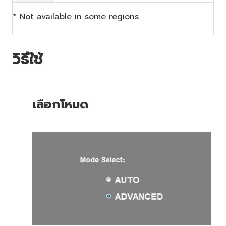
* Not available in some regions.
วิธีใช้
เลือกโหมด