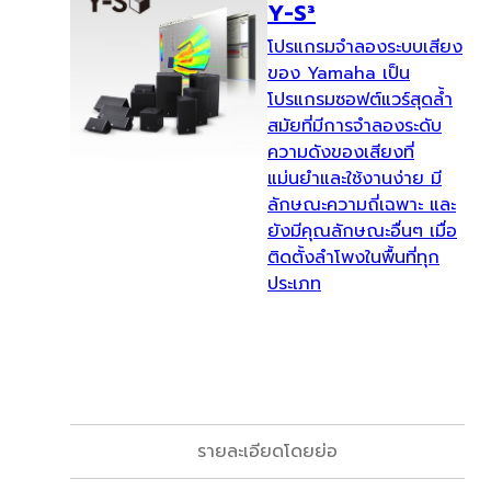
Y-S³
โปรแกรมจำลองระบบเสียง
ของ Yamaha เป็น
โปรแกรมซอฟต์แวร์สุดล้ำ
สมัยที่มีการจำลองระดับ
ความดังของเสียงที่
แม่นยำและใช้งานง่าย มี
ลักษณะความถี่เฉพาะ และ
ยังมีคุณลักษณะอื่นๆ เมื่อ
ติดตั้งลำโพงในพื้นที่ทุก
ประเภท
รายละเอียดโดยย่อ