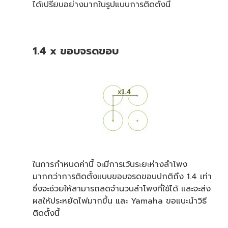
ได้เปรียบอย่างมากในรูปแบบการติดตั้งนี้
1.4 x ขอบจรดขอบ
ในการกำหนดค่านี้ จะมีการเว้นระยะห่างลำโพง
มากกว่าการติดตั้งแบบขอบจรดขอบปกติถึง 1.4 เท่า
ซึ่งจะช่วยให้สามารถลดจำนวนลำโพงที่ใช้ได้ และจะส่ง
ผลให้ประหยัดไฟมากขึ้น และ Yamaha ขอแนะนำวิธี
ติดตั้งนี้