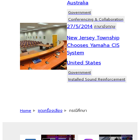
Australia
Government
Conferencing & Collaboration
27/5/2014
ภาษาอังกฤษ
New Jersey Township
Chooses Yamaha CIS
System
United States
Government
Installed Sound Reinforcement
Home
ชุดเครื่องเสียง
กรณีศึกษา