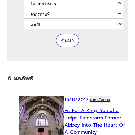
ค้นหา
6
ผลลัพธ์
15/11/2017
ภาษาอังกฤษ
Fit For A King: Yamaha
Helps Transform Former
Abbey Into The Heart Of
A Community