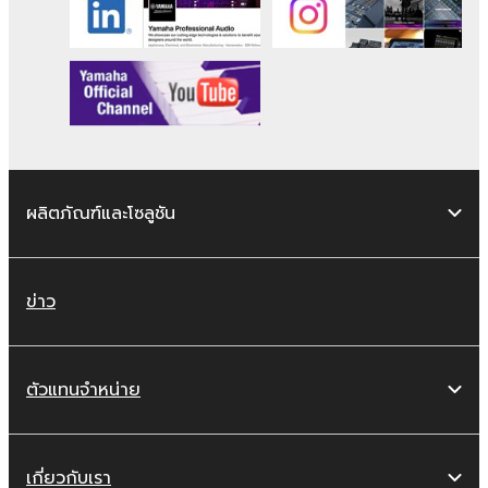
ผลิตภัณฑ์และโซลูชัน
ข่าว
ตัวแทนจำหน่าย
เกี่ยวกับเรา