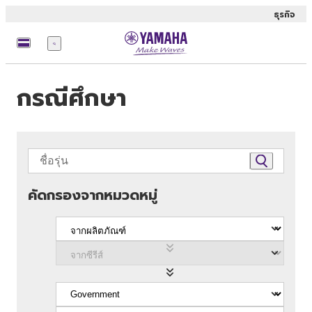
ธุรกิจ
เมนู
กรณีศึกษา
คัดกรองจากหมวดหมู่