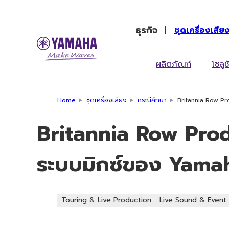
ธุรกิจ
ชุดเครื่องเสีย
ผลิตภัณฑ์
โซลูช
Home
ชุดเครื่องเสียง
กรณีศึกษา
Britannia Row Pr
Britannia Row Prod
ระบบมิกซ์ของ Yama
Touring & Live Production
Live Sound & Event