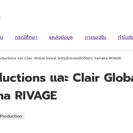
ง
ัน
กรณีศึกษา
แหล่งข้อมูล
การรองรับ
ทำไมต
oductions และ Clair Global Invest ลงทุนในระบบมิกซ์ของ Yamaha RIVAGE
uctions และ Clair Globa
ha RIVAGE
 Production