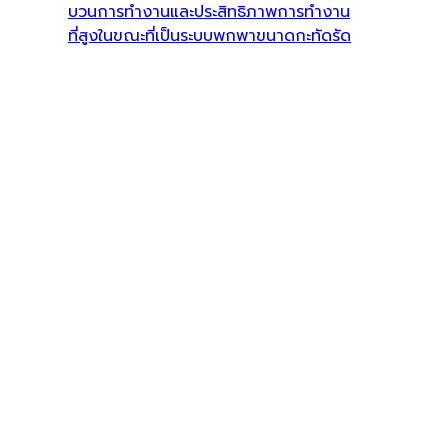
บวนการทำงานและประสิทธิภาพการทำงาน
ที่สูงในขณะที่เป็นระบบพกพาขนาดกะทัดรัด