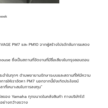
mbeek
RIVAGE PM7 และ PM10 จากผู้สร้างโปรดักชันการแสดง
use ซึ่งเป็นสถานที่จัดงานที่มีชื่อเสียงในกรุงลอนดอน
ระจำในทุกๆ ด้านพยายามรักษาระบบและสถานที่ให้มีความ
้องการให้เราจัดหา PM7 นอกจากนี้ยังเกิดประโยชน์
เวลาที่เหมาะสมในการลงทุน”
ลดิจิทัลของ Yamaha ทุกขนาดในคลังสินค้า ทางบริษัทได้
ันอย่างกว้างขวาง