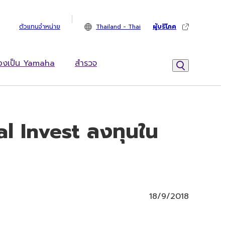
ตัวแทนจำหน่าย
Thailand - Thai
ผู้บริโภค
้องเป็น Yamaha
สำรวจ
l Invest ลงทุนใน
18/9/2018