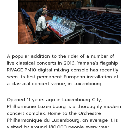
A popular addition to the rider of a number of
live classical concerts in 2016, Yamaha’s flagship
RIVAGE PM10 digital mixing console has recently
seen its first permanent European installation at
a classical concert venue, in Luxembourg.
Opened 11 years ago in Luxembourg City,
Philharmonie Luxembourg is a thoroughly modern
concert complex. Home to the Orchestre
Philharmonique du Luxembourg, on average it is
visited by around 180,000 people every year.