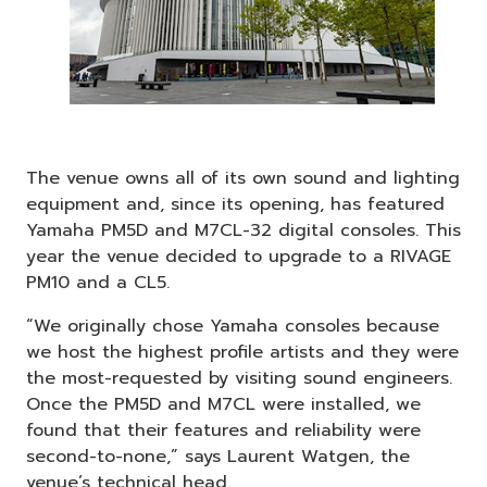
The venue owns all of its own sound and lighting
equipment and, since its opening, has featured
Yamaha PM5D and M7CL-32 digital consoles. This
year the venue decided to upgrade to a RIVAGE
PM10 and a CL5.
“We originally chose Yamaha consoles because
we host the highest profile artists and they were
the most-requested by visiting sound engineers.
Once the PM5D and M7CL were installed, we
found that their features and reliability were
second-to-none,” says Laurent Watgen, the
venue’s technical head.