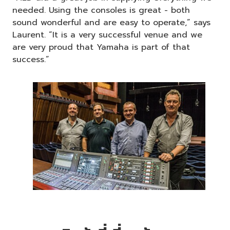
needed. Using the consoles is great - both
sound wonderful and are easy to operate,” says
Laurent. “It is a very successful venue and we
are very proud that Yamaha is part of that
success.”