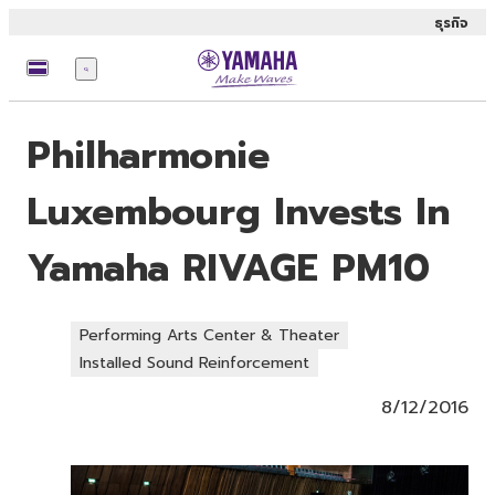
ธุรกิจ
เมนู
Philharmonie
Luxembourg Invests In
Yamaha RIVAGE PM10
Performing Arts Center & Theater
Installed Sound Reinforcement
8/12/2016