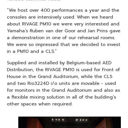
“We host over 400 performances a year and the
consoles are intensively used. When we heard
about RIVAGE PM10 we were very interested and
Yamaha’s Ruben van der Goor and Jan Prins gave
a demonstration in one of our rehearsal rooms.
We were so impressed that we decided to invest
in a PM10 and a CL5.”
Supplied and installed by Belgium-based AED
Distribution, the RIVAGE PM10 is used for Front of
House in the Grand Auditorium, while the CL5
and two Rio3224D i/o units are movable - used
for monitors in the Grand Auditorium and also as
a flexible mixing solution in all of the building’s
other spaces when required.