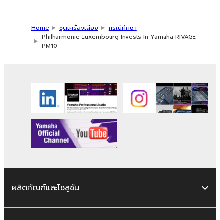
Home
ชุดเครื่องเสียง
กรณีศึกษา
Philharmonie Luxembourg Invests In Yamaha RIVAGE
PM10
ผลิตภัณฑ์และโซลูชัน