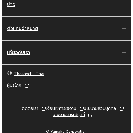
ข่าว
ตัวแทนจำหน่าย
เกี่ยวกับเรา
Thailand - Thai
ผู้บริโภค
ติดต่อเรา
เงื่อนไขการใช้งาน
นโยบายส่วนบุคคล
นโยบายการใช้คุกกี้
© Yamaha Corporation.