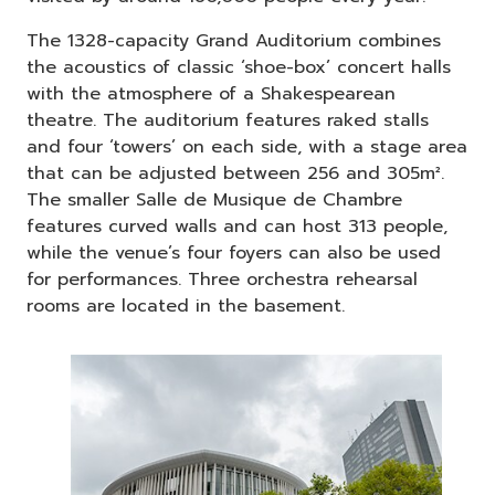
The 1328-capacity Grand Auditorium combines
the acoustics of classic ‘shoe-box’ concert halls
with the atmosphere of a Shakespearean
theatre. The auditorium features raked stalls
and four ‘towers’ on each side, with a stage area
that can be adjusted between 256 and 305m².
The smaller Salle de Musique de Chambre
features curved walls and can host 313 people,
while the venue’s four foyers can also be used
for performances. Three orchestra rehearsal
rooms are located in the basement.