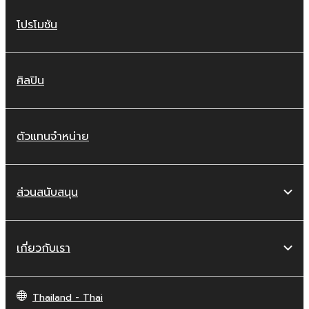
โปรโมชัน
ศิลปิน
ตัวแทนจำหน่าย
ส่วนสนับสนุน
เกี่ยวกับเรา
Thailand - Thai