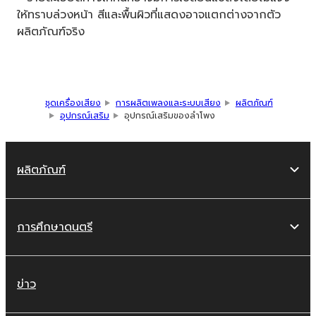
ให้ทราบล่วงหน้า สีและพื้นผิวที่แสดงอาจแตกต่างจากตัว
ผลิตภัณฑ์จริง
ชุดเครื่องเสียง
การผลิตเพลงและระบบเสียง
ผลิตภัณฑ์
อุปกรณ์เสริม
อุปกรณ์เสริมของลำโพง
ผลิตภัณฑ์
การศึกษาดนตรี
ข่าว