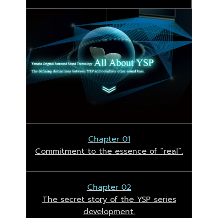
Chapter 01
Commitment to the essence of “real”.
Chapter 02
The secret story of the YSP series
development.