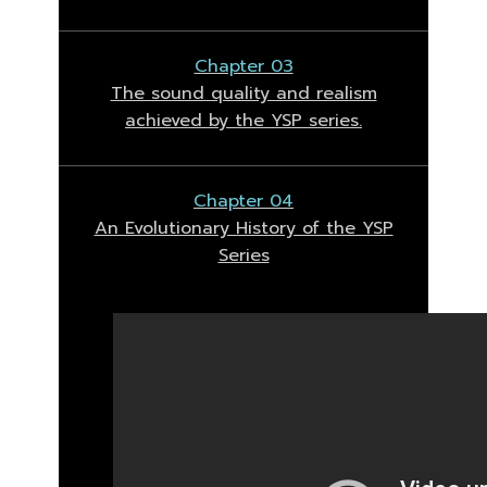
Chapter 03
The sound quality and realism
achieved by the YSP series.
Chapter 04
An Evolutionary History of the YSP
Series