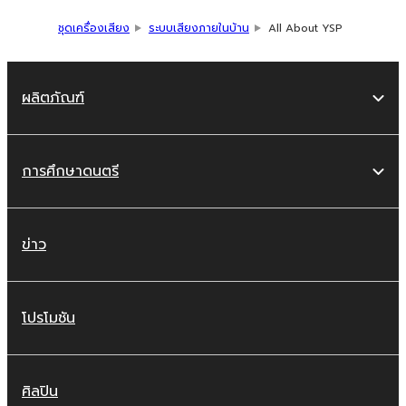
ชุดเครื่องเสียง
ระบบเสียงภายในบ้าน
All About YSP
ผลิตภัณฑ์
การศึกษาดนตรี
ข่าว
โปรโมชัน
ศิลปิน