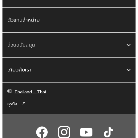
ตัวแทนจำหน่าย
ส่วนสนับสนุน
เกี่ยวกับเรา
Thailand - Thai
ธุรกิจ