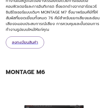
ทำงานในสตูดิโอได้อย่างไร้รอยต่อด้วยการเชื่อมต่อ
คอมพิวเตอร์และการอินทิเกรต ซึ่งแตกต่างจากฮาร์ดแวร์
ซินธิไซเซอร์แบบเดิมๆ MONTAGE M7 ซึ่งมาพร้อมคีย์ที่ให้
สัมผัสที่ยอดเยี่ยมทั้งหมด 76 คีย์สำหรับแยกเสียงและซ้อน
เสียงจะมอบประสบการณ์เสียง การควบคุมและขั้นตอนการ
ทำงานรูปแบบใหม่ให้แก่คุณ
ลงทะเบียนสินค้า
MONTAGE M6