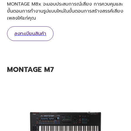
MONTAGE M8x จะมอบประสบการณ์เสียง การควบคุมและ
ขั้นตอนการทำงานรูปแบบใหม่ในขั้นตอนการสร้างสรรค์เสียง
เพลงให้แก่คุณ
ลงทะเบียนสินค้า
MONTAGE M7