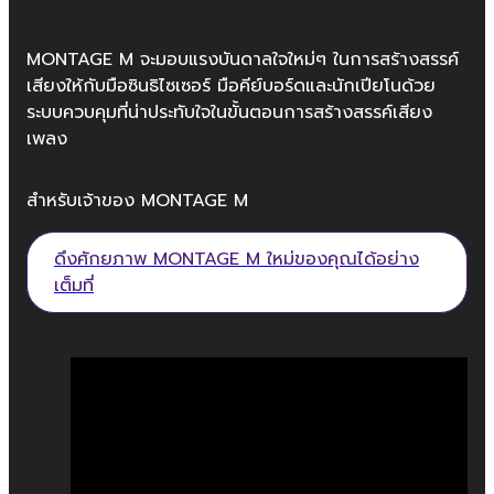
MONTAGE M จะมอบแรงบันดาลใจใหม่ๆ ในการสร้างสรรค์
เสียงให้กับมือซินธิไซเซอร์ มือคีย์บอร์ดและนักเปียโนด้วย
ระบบควบคุมที่น่าประทับใจในขั้นตอนการสร้างสรรค์เสียง
เพลง
สำหรับเจ้าของ MONTAGE M
ดึงศักยภาพ MONTAGE M ใหม่ของคุณได้อย่าง
เต็มที่