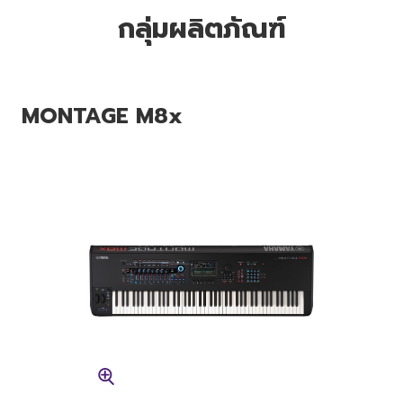
กลุ่มผลิตภัณฑ์
MONTAGE M8x