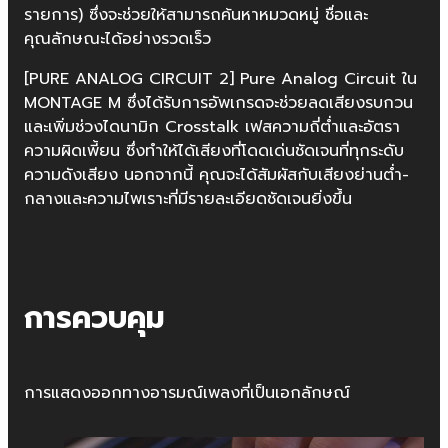
รายการ) ซึ่งจะช่วยให้สามารถค้นหาหมวดหมู่ ชื่อและ
คุณลักษณะได้อย่างรวดเร็ว
[PURE ANALOG CIRCUIT 2] Pure Analog Circuit ใน
MONTAGE M ซึ่งได้รับการอัพเกรดจะช่วยลดเสียงรบกวน
และเพิ่มช่วงไดนามิก Crosstalk เฟสความถี่ต่ำและอัตรา
ความผิดเพี้ยน ซึ่งทำให้ได้เสียงที่โดดเด่นชัดเจนที่ทุกระดับ
ความดังเสียง นอกจากนี้ คุณจะได้สัมผัสกับเสียงย่านต่ำ-
กลางและความไพเราะที่มีรายละเอียดชัดเจนยิ่งขึ้น
การควบคุม
การแสดงออกทางอารมณ์เพลงที่เป็นเอกลักษณ์