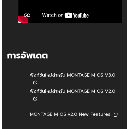
การอัพเดต
ฟังก์ชันใหม่สำหรับ MONTAGE M OS V3.0
ฟังก์ชันใหม่สำหรับ MONTAGE M OS V2.0
MONTAGE M OS v2.0 New Features