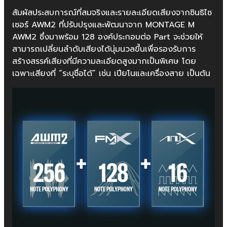
สัมผัสประสบการณ์ที่สมจริงและรายละเอียดเสียงจากซินธิไซ
เซอร์ AWM2 ที่ปรับปรุงและพัฒนาจาก MONTAGE M
AWM2 ซึ่งมาพร้อม 128 องค์ประกอบต่อ Part จะช่วยให้
สามารถเปลี่ยนลำดับเสียงได้นุ่มนวลขึ้นเพื่อรองรับการ
สร้างสรรค์เสียงที่มีความละเอียดสูงมากเป็นพิเศษ โดย
เฉพาะเสียงที่ “ระบุชื่อได้” เช่น เปียโนและเครื่องสาย เป็นต้น