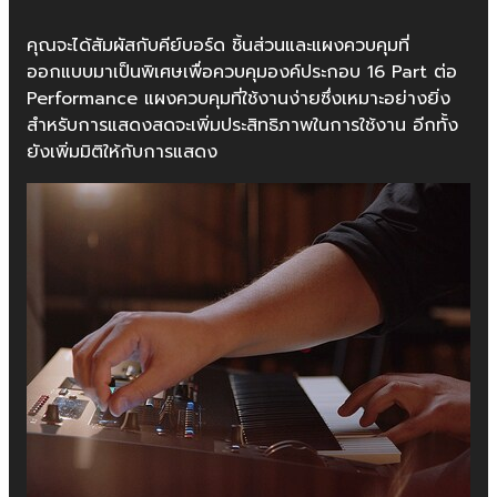
คุณจะได้สัมผัสกับคีย์บอร์ด ชิ้นส่วนและแผงควบคุมที่
ออกแบบมาเป็นพิเศษเพื่อควบคุมองค์ประกอบ 16 Part ต่อ
Performance แผงควบคุมที่ใช้งานง่ายซึ่งเหมาะอย่างยิ่ง
สำหรับการแสดงสดจะเพิ่มประสิทธิภาพในการใช้งาน อีกทั้ง
ยังเพิ่มมิติให้กับการแสดง