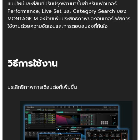
แบบใหม่และสีสันที่ปรับปรุงพัฒนาขึ้นสำหรับเฟดเดอร์
Performance, Live Set และ Category Search ของ
MONTAGE M จะช่วยเพิ่มประสิทธิภาพของอินเทอร์เฟสการ
ใช้งานด้วยความชัดเจนและการตอบสนองที่ทันใจ
วิธีการใช้งาน
ประสิทธิภาพการเชื่อมต่อที่เพิ่มขึ้น