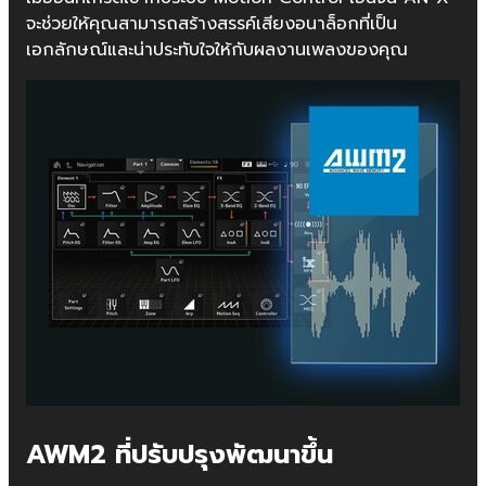
จะช่วยให้คุณสามารถสร้างสรรค์เสียงอนาล็อกที่เป็น
เอกลักษณ์และน่าประทับใจให้กับผลงานเพลงของคุณ
AWM2 ที่ปรับปรุงพัฒนาขึ้น