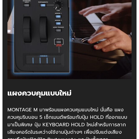
แผงควบคุมแบบใหม่
MONTAGE M มาพร้อมแผงควบคุมแบบใหม่ นั่นคือ แผง
ควบคุมริบบอน 5 เซ็กเมนต์พร้อมกับปุ่ม HOLD ที่ออกแบบ
มาเป็นพิเศษ ปุ่ม KEYBOARD HOLD ใหม่สำหรับการลาก
เสียงคอร์ดในระหว่างใช้งานปุ่มต่างๆ เพื่อปรับแต่งเสียง