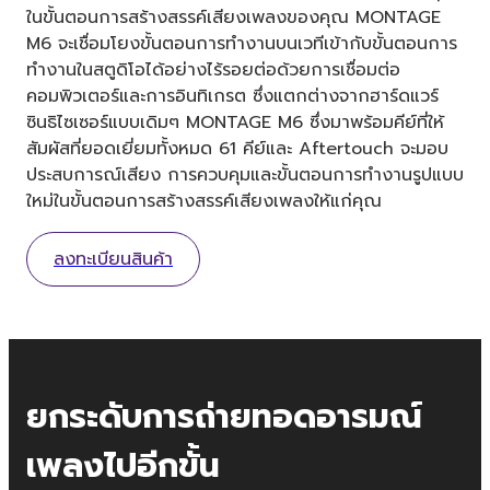
ในขั้นตอนการสร้างสรรค์เสียงเพลงของคุณ MONTAGE
M6 จะเชื่อมโยงขั้นตอนการทำงานบนเวทีเข้ากับขั้นตอนการ
ทำงานในสตูดิโอได้อย่างไร้รอยต่อด้วยการเชื่อมต่อ
คอมพิวเตอร์และการอินทิเกรต ซึ่งแตกต่างจากฮาร์ดแวร์
ซินธิไซเซอร์แบบเดิมๆ MONTAGE M6 ซึ่งมาพร้อมคีย์ที่ให้
สัมผัสที่ยอดเยี่ยมทั้งหมด 61 คีย์และ Aftertouch จะมอบ
ประสบการณ์เสียง การควบคุมและขั้นตอนการทำงานรูปแบบ
ใหม่ในขั้นตอนการสร้างสรรค์เสียงเพลงให้แก่คุณ
ลงทะเบียนสินค้า
ยกระดับการถ่ายทอดอารมณ์
เพลงไปอีกขั้น