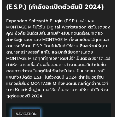
(E.S.P.) (กำลังจะเปิดตัวต้นปี 2024)
Expanded Softsynth Plugin (E.S.P.) จะจำลอง
MONTAGE M ไปไว้ใน Digital Workstation ตัวโปรดของ
คุณ ซึ่งถือเป็นตัวเปลี่ยนเกมสำหรับนกดนตรีเลยทีเดียว
สำหรับผู้ครอบครอง MONTAGE M ที่ลงทะเบียนไว้ทุกคนจะ
สามารถใช้งาน E.S.P. โดยไม่เสียค่าใช้จ่าย ซึ่งจะช่วยให้คุณ
สามารถสร้างสรรค์ แก้ไข และมิกซ์เสียงการแสดง
MONTAGE M ได้ทุกที่ทุกเวลาโดยไม่จำเป็นต้องใช้ฮาร์ดแวร์
ทำให้สามารถเชื่อมโยงขั้นตอนการทำงานบนเวทีเข้ากับขั้น
ตอนการทำงานในสตูดิโอได้อย่างไม่เคยเป็นมาก่อน เรามี
แผนที่จะเปิดตัว E.S.P. ในช่วงต้นปี 2024 สำหรับเวอร์ชัน
แรกจะมีเสียง MONTAGE M ทั้งหมดในขณะที่ถูกจำกับไว้ที่
การปรับแต่งพื้นฐาน เวอร์ชันเต็มจะสามารถใช้งานได้ในช่วง
ฤดูร้อนของปี 2024