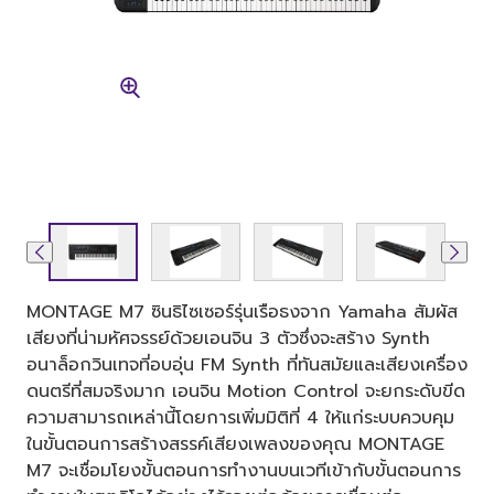
MONTAGE M7 ซินธิไซเซอร์รุ่นเรือธงจาก Yamaha สัมผัส
เสียงที่น่ามหัศจรรย์ด้วยเอนจิน 3 ตัวซึ่งจะสร้าง Synth
อนาล็อกวินเทจที่อบอุ่น FM Synth ที่ทันสมัยและเสียงเครื่อง
ดนตรีที่สมจริงมาก เอนจิน Motion Control จะยกระดับขีด
ความสามารถเหล่านี้โดยการเพิ่มมิติที่ 4 ให้แก่ระบบควบคุม
ในขั้นตอนการสร้างสรรค์เสียงเพลงของคุณ MONTAGE
M7 จะเชื่อมโยงขั้นตอนการทำงานบนเวทีเข้ากับขั้นตอนการ