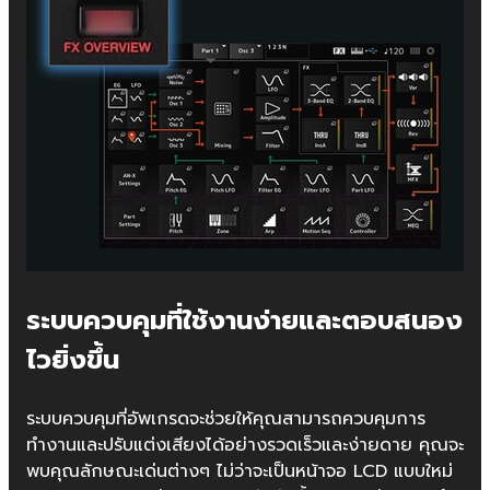
ระบบควบคุมที่ใช้งานง่ายและตอบสนอง
ไวยิ่งขึ้น
ระบบควบคุมที่อัพเกรดจะช่วยให้คุณสามารถควบคุมการ
ทำงานและปรับแต่งเสียงได้อย่างรวดเร็วและง่ายดาย คุณจะ
พบคุณลักษณะเด่นต่างๆ ไม่ว่าจะเป็นหน้าจอ LCD แบบใหม่