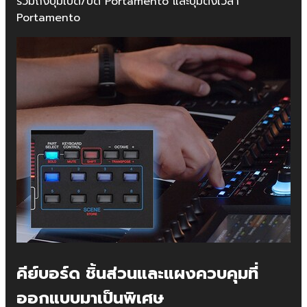
รวมถึงปุ่มเปิด/ปิด Portamento และปุ่มตั้งเวลา
Portamento
คีย์บอร์ด ชิ้นส่วนและแผงควบคุมที่
ออกแบบมาเป็นพิเศษ