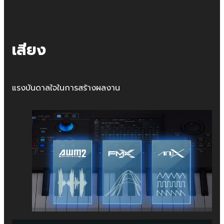
เสียง
แรงบันดาลใจในการสร้างผลงาน