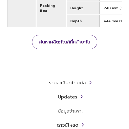
Packing
Height
240 mm (9-7/
Box
Depth
444 mm (17-1/
ค้นหาผลิตภัณฑ์ที่คล้ายกัน
รายละเอียดโดยย่อ
Updates
ข้อมูลจำเพาะ
ดาวน์โหลด