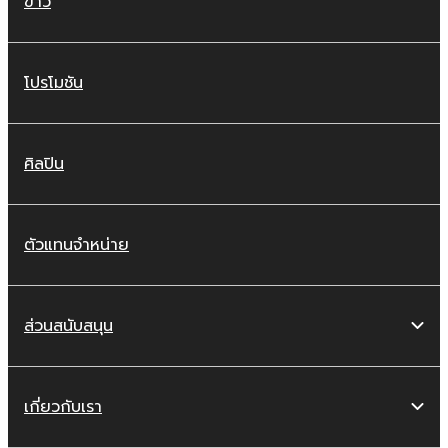
ข่าว
โปรโมชัน
ศิลปิน
ตัวแทนจำหน่าย
ส่วนสนับสนุน
เกี่ยวกับเรา