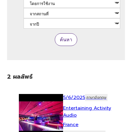
ค้นหา
2
ผลลัพธ์
5/6/2025
ภาษาอังกฤษ
Entertaining Activity
Audio
France