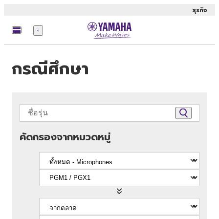
ธุรกิจ
เมนู
กรณีศึกษา
คัดกรองจากหมวดหมู่