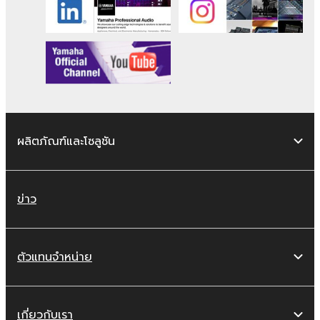
ผลิตภัณฑ์และโซลูชัน
ข่าว
ตัวแทนจำหน่าย
เกี่ยวกับเรา