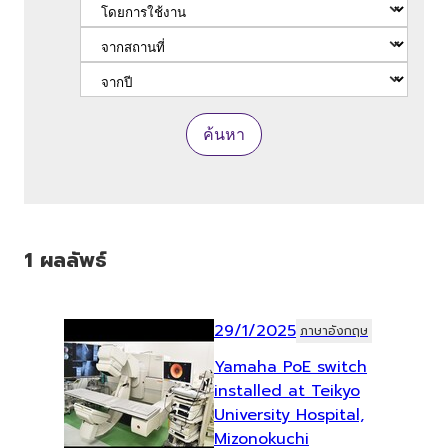
ค้นหา
1
ผลลัพธ์
29/1/2025
ภาษาอังกฤษ
Yamaha PoE switch
installed at Teikyo
University Hospital,
Mizonokuchi