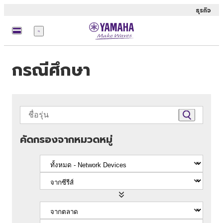
ธุรกิจ
เมนู
กรณีศึกษา
คัดกรองจากหมวดหมู่