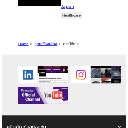
Japan
Healthcare
Home
ชุดเครื่องเสียง
กรณีศึกษา
ผลิตภัณฑ์และโซลูชัน